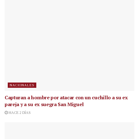
NACIONALES
Capturan a hombre por atacar con un cuchillo a su ex
pareja y a su ex suegra San Miguel
HACE 2 DÍAS