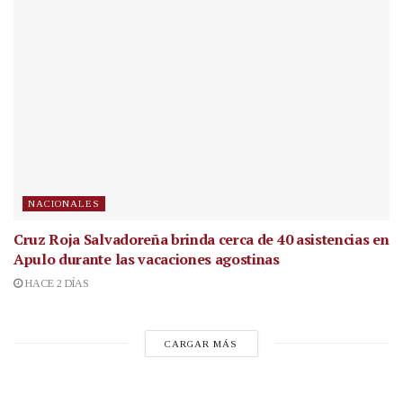
NACIONALES
Cruz Roja Salvadoreña brinda cerca de 40 asistencias en
Apulo durante las vacaciones agostinas
HACE 2 DÍAS
CARGAR MÁS