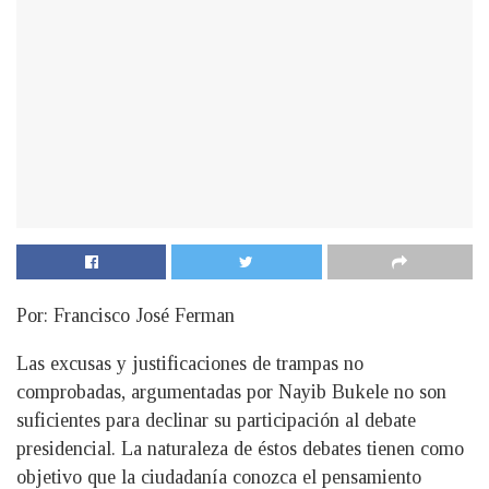
Por: Francisco José Ferman
Las excusas y justificaciones de trampas no
comprobadas, argumentadas por Nayib Bukele no son
suficientes para declinar su participación al debate
presidencial. La naturaleza de éstos debates tienen como
objetivo que la ciudadanía conozca el pensamiento