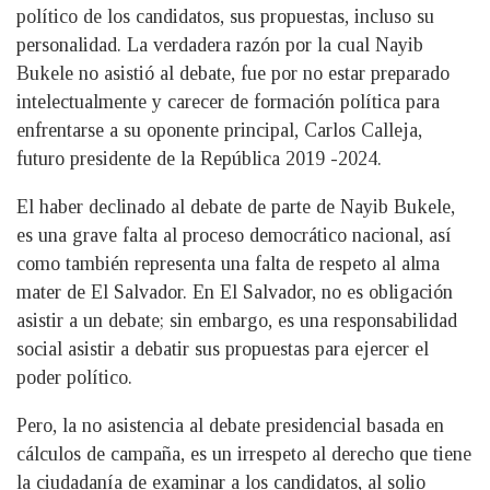
político de los candidatos, sus propuestas, incluso su
personalidad. La verdadera razón por la cual Nayib
Bukele no asistió al debate, fue por no estar preparado
intelectualmente y carecer de formación política para
enfrentarse a su oponente principal, Carlos Calleja,
futuro presidente de la República 2019 -2024.
El haber declinado al debate de parte de Nayib Bukele,
es una grave falta al proceso democrático nacional, así
como también representa una falta de respeto al alma
mater de El Salvador. En El Salvador, no es obligación
asistir a un debate; sin embargo, es una responsabilidad
social asistir a debatir sus propuestas para ejercer el
poder político.
Pero, la no asistencia al debate presidencial basada en
cálculos de campaña, es un irrespeto al derecho que tiene
la ciudadanía de examinar a los candidatos, al solio