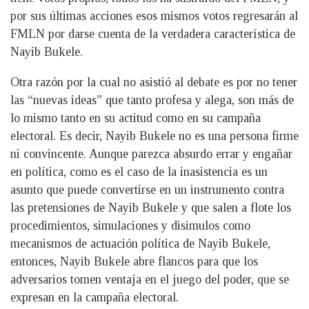
por sus últimas acciones esos mismos votos regresarán al
FMLN por darse cuenta de la verdadera característica de
Nayib Bukele.
Otra razón por la cual no asistió al debate es por no tener
las “nuevas ideas” que tanto profesa y alega, son más de
lo mismo tanto en su actitud como en su campaña
electoral. Es decir, Nayib Bukele no es una persona firme
ni convincente. Aunque parezca absurdo errar y engañar
en política, como es el caso de la inasistencia es un
asunto que puede convertirse en un instrumento contra
las pretensiones de Nayib Bukele y que salen a flote los
procedimientos, simulaciones y disimulos como
mecanismos de actuación política de Nayib Bukele,
entonces, Nayib Bukele abre flancos para que los
adversarios tomen ventaja en el juego del poder, que se
expresan en la campaña electoral.