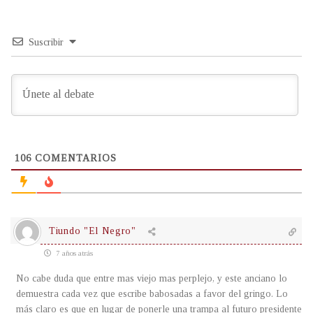
Suscribir
106
COMENTARIOS
Tiundo "El Negro"
7 años atrás
No cabe duda que entre mas viejo mas perplejo, y este anciano lo
demuestra cada vez que escribe babosadas a favor del gringo. Lo
más claro es que en lugar de ponerle una trampa al futuro presidente