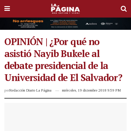
OPINIÓN | ¿Por qué no
asistió Nayib Bukele al
debate presidencial de la
Universidad de El Salvador?
por
Redacción Diario La Página
miércoles, 19 diciembre 2018 9:59 PM