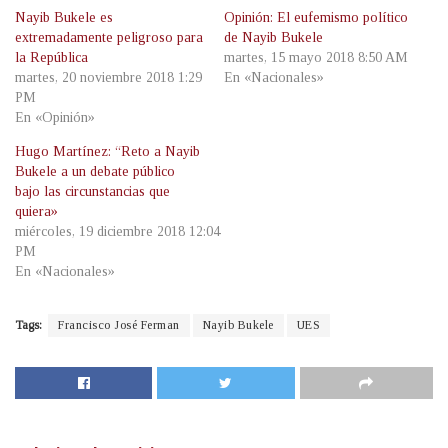
Nayib Bukele es
Opinión: El eufemismo político
extremadamente peligroso para
de Nayib Bukele
la República
martes, 15 mayo 2018 8:50 AM
martes, 20 noviembre 2018 1:29
En «Nacionales»
PM
En «Opinión»
Hugo Martínez: “Reto a Nayib
Bukele a un debate público
bajo las circunstancias que
quiera»
miércoles, 19 diciembre 2018 12:04
PM
En «Nacionales»
Tags:
Francisco José Ferman
Nayib Bukele
UES