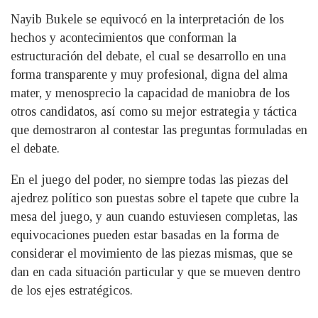
Nayib Bukele se equivocó en la interpretación de los
hechos y acontecimientos que conforman la
estructuración del debate, el cual se desarrollo en una
forma transparente y muy profesional, digna del alma
mater, y menosprecio la capacidad de maniobra de los
otros candidatos, así como su mejor estrategia y táctica
que demostraron al contestar las preguntas formuladas en
el debate.
En el juego del poder, no siempre todas las piezas del
ajedrez político son puestas sobre el tapete que cubre la
mesa del juego, y aun cuando estuviesen completas, las
equivocaciones pueden estar basadas en la forma de
considerar el movimiento de las piezas mismas, que se
dan en cada situación particular y que se mueven dentro
de los ejes estratégicos.