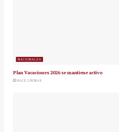
NACIONALES
Plan Vacaciones 2026 se mantiene activo
HACE 2 HORAS