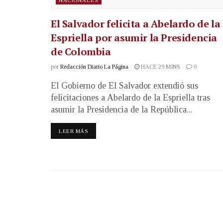
El Salvador felicita a Abelardo de la
Espriella por asumir la Presidencia
de Colombia
por
Redacción Diario La Página
HACE 29 MINS
0
El Gobierno de El Salvador extendió sus
felicitaciones a Abelardo de la Espriella tras
asumir la Presidencia de la República...
LEER MÁS