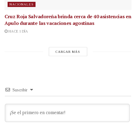
NACIONALES
Cruz Roja Salvadoreña brinda cerca de 40 asistencias en
Apulo durante las vacaciones agostinas
HACE 1 DÍA
CARGAR MÁS
Suscribir