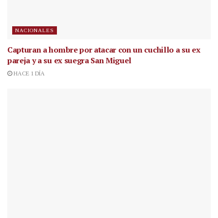
NACIONALES
Capturan a hombre por atacar con un cuchillo a su ex
pareja y a su ex suegra San Miguel
HACE 1 DÍA