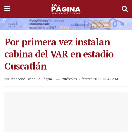
Por primera vez instalan
cabina del VAR en estadio
Cuscatlán
por
Redacción Diario La Página
miércoles, 2 febrero 2022 10:42 AM