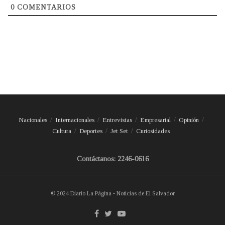
0
COMENTARIOS
Nacionales
Internacionales
Entrevistas
Empresarial
Opinión
Cultura
Deportes
Jet Set
Curiosidades
Contáctanos: 2246-0616
© 2024 Diario La Página - Noticias de El Salvador