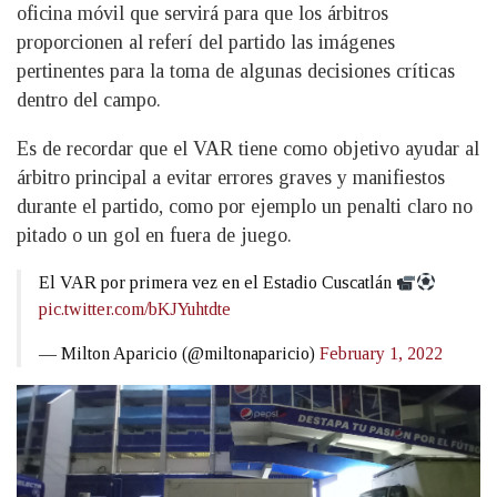
oficina móvil que servirá para que los árbitros
proporcionen al referí del partido las imágenes
pertinentes para la toma de algunas decisiones críticas
dentro del campo.
Es de recordar que el VAR tiene como objetivo ayudar al
árbitro principal a evitar errores graves y manifiestos
durante el partido, como por ejemplo un penalti claro no
pitado o un gol en fuera de juego.
El VAR por primera vez en el Estadio Cuscatlán
pic.twitter.com/bKJYuhtdte
— Milton Aparicio (@miltonaparicio)
February 1, 2022