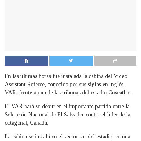
En las últimas horas fue instalada la cabina del Video
Assistant Referee, conocido por sus siglas en inglés,
VAR, frente a una de las tribunas del estadio Cuscatlán.
El VAR hará su debut en el importante partido entre la
Selección Nacional de El Salvador contra el líder de la
octagonal, Canadá.
La cabina se instaló en el sector sur del estadio, en una