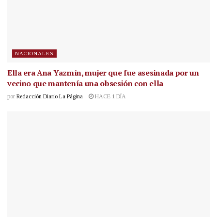
NACIONALES
Ella era Ana Yazmín, mujer que fue asesinada por un
vecino que mantenía una obsesión con ella
por
Redacción Diario La Página
HACE 1 DÍA