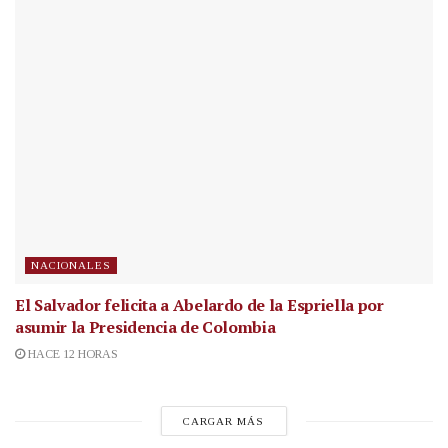
NACIONALES
El Salvador felicita a Abelardo de la Espriella por
asumir la Presidencia de Colombia
HACE 12 HORAS
CARGAR MÁS