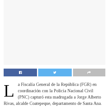
L
a Fiscalía General de la República (FGR) en
coordinación con la Policía Nacional Civil
(PNC) capturó esta madrugada a Jorge Alberto
Rivas, alcalde Coatepeque, departamento de Santa Ana.