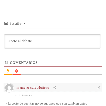
Suscribir
31
COMENTARIOS
memero salvadoñero
6 años atrás
y la corte de cuentas no se supones que son tambien entes