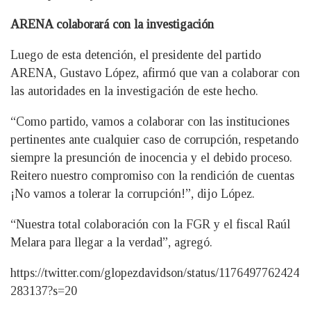
ARENA colaborará con la investigación
Luego de esta detención, el presidente del partido
ARENA, Gustavo López, afirmó que van a colaborar con
las autoridades en la investigación de este hecho.
“Como partido, vamos a colaborar con las instituciones
pertinentes ante cualquier caso de corrupción, respetando
siempre la presunción de inocencia y el debido proceso.
Reitero nuestro compromiso con la rendición de cuentas
¡No vamos a tolerar la corrupción!”, dijo López.
“Nuestra total colaboración con la FGR y el fiscal Raúl
Melara para llegar a la verdad”, agregó.
https://twitter.com/glopezdavidson/status/1176497762424
283137?s=20