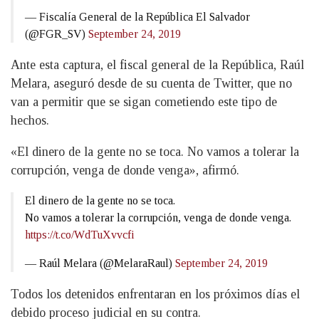
— Fiscalía General de la República El Salvador
(@FGR_SV)
September 24, 2019
Ante esta captura, el fiscal general de la República, Raúl
Melara, aseguró desde de su cuenta de Twitter, que no
van a permitir que se sigan cometiendo este tipo de
hechos.
«El dinero de la gente no se toca. No vamos a tolerar la
corrupción, venga de donde venga», afirmó.
El dinero de la gente no se toca.
No vamos a tolerar la corrupción, venga de donde venga.
https://t.co/WdTuXvvcfi
— Raúl Melara (@MelaraRaul)
September 24, 2019
Todos los detenidos enfrentaran en los próximos días el
debido proceso judicial en su contra.