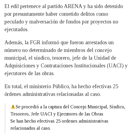
El edil pertenece al partido ARENA y ha sido detenido
por presuntamente haber cometido delitos como
peculado y malversación de fondos por proyectos no
ejecutados.
Además, la FGR informó que fueron arrestados un
número no determinado de miembros del concejo
municipal, el síndico, tesorero, jefe de la Unidad de
Adquisiciones y Contrataciones Institucionales (UACI) y
ejecutores de las obras.
En total, el ministerio Público, ha hecho efectivas 25
órdenes administrativas relacionadas al caso.
Se procedió a la captura del Concejo Municipal, Síndico,
Tesorero, Jefe UACI y Ejecutores de las Obras
Se han hecho efectivas 25 ordenes administrativas
relacionados al caso.