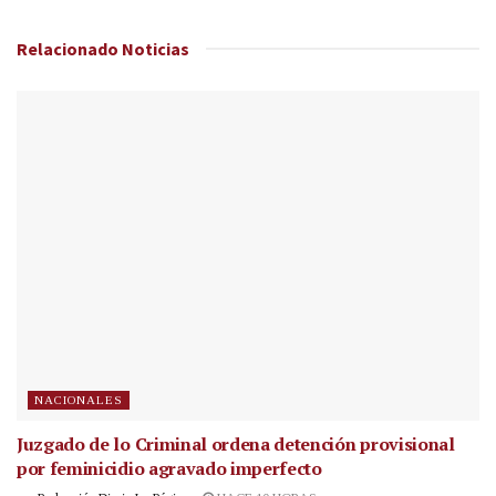
Relacionado
Noticias
NACIONALES
Juzgado de lo Criminal ordena detención provisional
por feminicidio agravado imperfecto