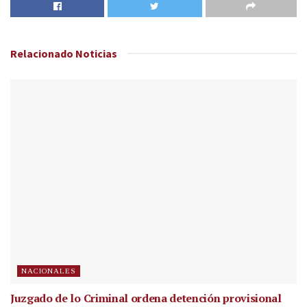
Relacionado
Noticias
NACIONALES
Juzgado de lo Criminal ordena detención provisional