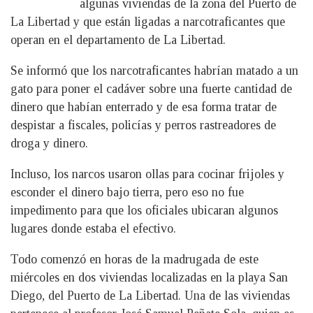
algunas viviendas de la zona del Puerto de
La Libertad y que están ligadas a narcotraficantes que
operan en el departamento de La Libertad.
Se informó que los narcotraficantes habrían matado a un
gato para poner el cadáver sobre una fuerte cantidad de
dinero que habían enterrado y de esa forma tratar de
despistar a fiscales, policías y perros rastreadores de
droga y dinero.
Incluso, los narcos usaron ollas para cocinar frijoles y
esconder el dinero bajo tierra, pero eso no fue
impedimento para que los oficiales ubicaran algunos
lugares donde estaba el efectivo.
Todo comenzó en horas de la madrugada de este
miércoles en dos viviendas localizadas en la playa San
Diego, del Puerto de La Libertad. Una de las viviendas