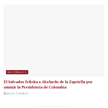
NACIONALES
El Salvador felicita a Abelardo de la Espriella por
asumir la Presidencia de Colombia
HACE 15 HORAS