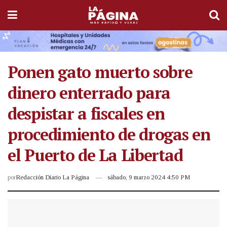
Ponen gato muerto sobre
dinero enterrado para
despistar a fiscales en
procedimiento de drogas en
el Puerto de La Libertad
por
Redacción Diario La Página
sábado, 9 marzo 2024 4:50 PM