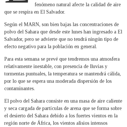
fenómeno natural afecte la calidad de aire
que se respira en El Salvador.
Según el MARN, son bien bajas las concentraciones de
polvo del Sahara que desde este lunes han ingresado a El
Salvador, pero se advierte que no tendrá ningún tipo de
efecto negativo para la población en general.
Para esta semana se prevé que tendremos una atmosfera
relativamente inestable, con presencia de lluvias y
tormentas puntuales, la temperatura se mantendrá cálida,
por lo que se espera una moderada dispersión de los
contaminantes.
El polvo del Sahara consiste en una masa de aire caliente
y seca cargada de partículas de arena que se forma sobre
el desierto del Sahara debido a los fuertes vientos en la
región norte de África, los vientos alisios intensos