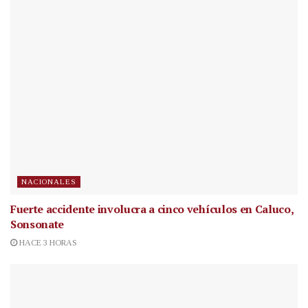
NACIONALES
Fuerte accidente involucra a cinco vehículos en Caluco,
Sonsonate
HACE 3 HORAS