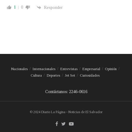
1
0
Responder
Nacionales
Internacionales
Entrevistas
Empresarial
Opinión
Cultura
Deportes
Jet Set
Curiosidades
Contáctanos: 2246-0616
© 2024 Diario La Página - Noticias de El Salvador