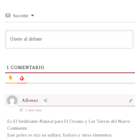
Suscribir
1
COMENTARIO
Alfonso
2 años atrás
Es El fertilizante Natural para El Oceano y Las Tierras del Nuevo
Continente.
Este polvo es rico en sulfuro, fosforo y otros elementos.