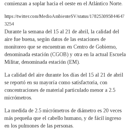
comienzan a soplar hacia el oeste en el Atlántico Norte.
https://twitter.com/MedioAmbienteSV/status/178253095844647
3254
Durante la semana del 15 al 21 de abril, la calidad del
aire fue buena, según datos de las estaciones de
monitoreo que se encuentran en Centro de Gobierno,
denominada estación (CGOB) y otra en la actual Escuela
Militar, denominada estación (EM).
La calidad del aire durante los días del 15 al 21 de abril
se reportó en su mayoría como satisfactoria, con
concentraciones de material particulado menor a 2.5
micrómetros.
La medida de 2.5 micrómetros de diámetro es 20 veces
más pequeña que el cabello humano, y de fácil ingreso
en los pulmones de las personas.