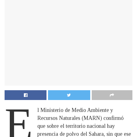
E
l Ministerio de Medio Ambiente y
Recursos Naturales (MARN) confirmó
que sobre el territorio nacional hay
presencia de polvo del Sahara, sin que ese