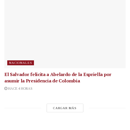
NACIONALES
El Salvador felicita a Abelardo de la Espriella por
asumir la Presidencia de Colombia
HACE 4 HORAS
CARGAR MÁS