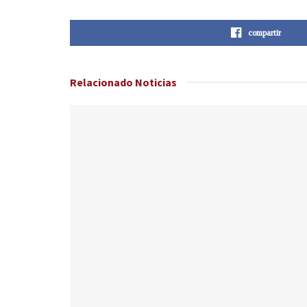
compartir
Relacionado
Noticias