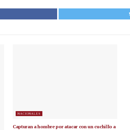
NACIONALES
Capturan a hombre por atacar con un cuchillo a