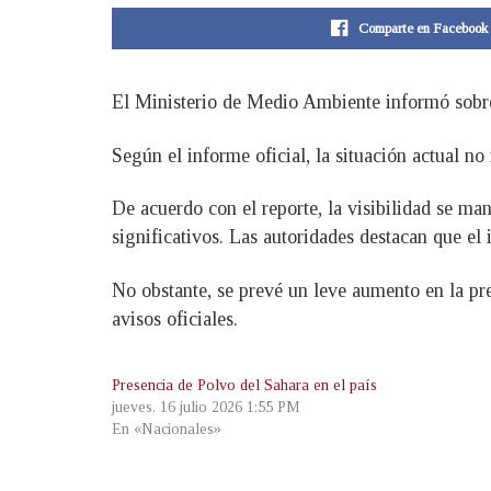
Comparte en Facebook
El Ministerio de Medio Ambiente informó sobre 
Según el informe oficial, la situación actual no
De acuerdo con el reporte, la visibilidad se ma
significativos. Las autoridades destacan que el 
No obstante, se prevé un leve aumento en la pr
avisos oficiales.
Presencia de Polvo del Sahara en el país
jueves, 16 julio 2026 1:55 PM
En «Nacionales»