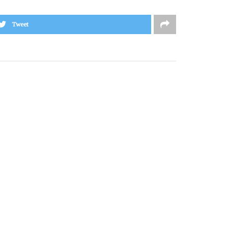
Tweet