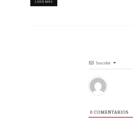
LEER MÁS
Suscribir
0
COMENTARIOS