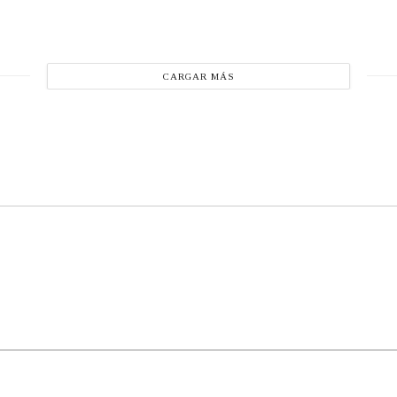
CARGAR MÁS