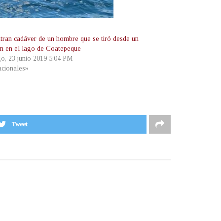
tran cadáver de un hombre que se tiró desde un
n en el lago de Coatepeque
o, 23 junio 2019 5:04 PM
cionales»
Tweet