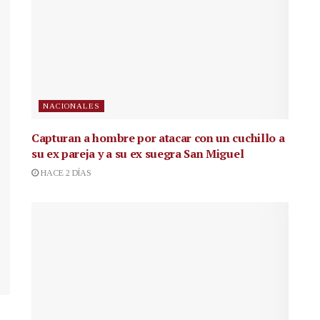
NACIONALES
Capturan a hombre por atacar con un cuchillo a
su ex pareja y a su ex suegra San Miguel
HACE 2 DÍAS