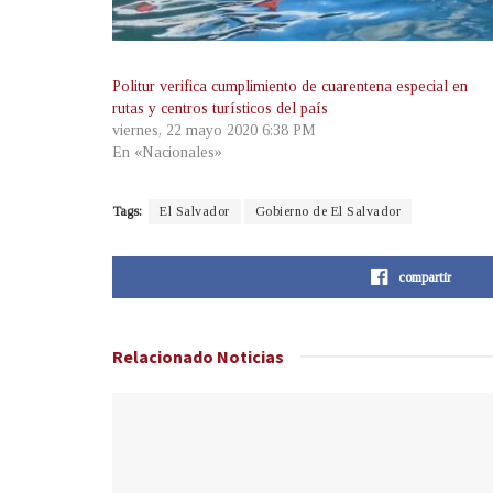
Politur verifica cumplimiento de cuarentena especial en
rutas y centros turísticos del país
viernes, 22 mayo 2020 6:38 PM
En «Nacionales»
Tags:
El Salvador
Gobierno de El Salvador
compartir
Relacionado
Noticias