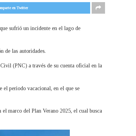
mparte en Twitter
que sufrió un incidente en el lago de
n de las autoridades.
Civil (PNC) a través de su cuenta oficial en la
 el periodo vacacional, en el que se
en el marco del Plan Verano 2025, el cual busca