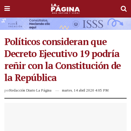
Políticos consideran que
Decreto Ejecutivo 19 podría
reñir con la Constitución de
la República
por
Redacción Diario La Página
martes, 14 abril 2020 4:05 PM