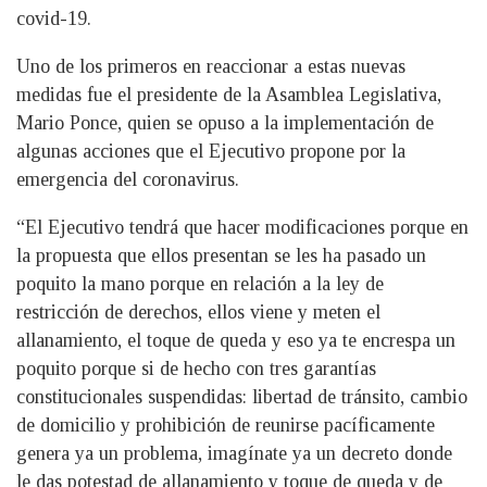
covid-19.
Uno de los primeros en reaccionar a estas nuevas
medidas fue el presidente de la Asamblea Legislativa,
Mario Ponce, quien se opuso a la implementación de
algunas acciones que el Ejecutivo propone por la
emergencia del coronavirus.
“El Ejecutivo tendrá que hacer modificaciones porque en
la propuesta que ellos presentan se les ha pasado un
poquito la mano porque en relación a la ley de
restricción de derechos, ellos viene y meten el
allanamiento, el toque de queda y eso ya te encrespa un
poquito porque si de hecho con tres garantías
constitucionales suspendidas: libertad de tránsito, cambio
de domicilio y prohibición de reunirse pacíficamente
genera ya un problema, imagínate ya un decreto donde
le das potestad de allanamiento y toque de queda y de