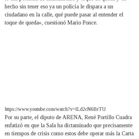
hecho sin tener eso ya un policía le dispara a un
ciudadano en la calle, qué puede pasar al entender el
toque de queda», cuestionó Mario Ponce.
https://www.youtube.com/watch?v=ILd2cN6BrTU
Por su parte, el diputo de ARENA, René Portillo Cuadra
enfatizó en que la Sala ha dictaminado que precisamente
en tiempos de crisis como estos debe operar más la Carta