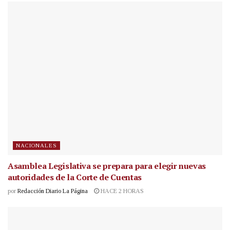
NACIONALES
Asamblea Legislativa se prepara para elegir nuevas
autoridades de la Corte de Cuentas
por
Redacción Diario La Página
HACE 2 HORAS