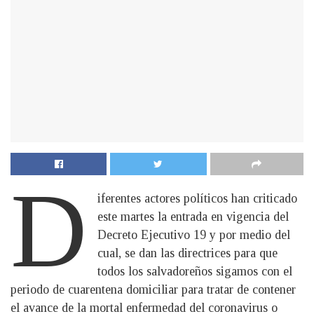
D
iferentes actores políticos han criticado
este martes la entrada en vigencia del
Decreto Ejecutivo 19 y por medio del
cual, se dan las directrices para que
todos los salvadoreños sigamos con el
periodo de cuarentena domiciliar para tratar de contener
el avance de la mortal enfermedad del coronavirus o