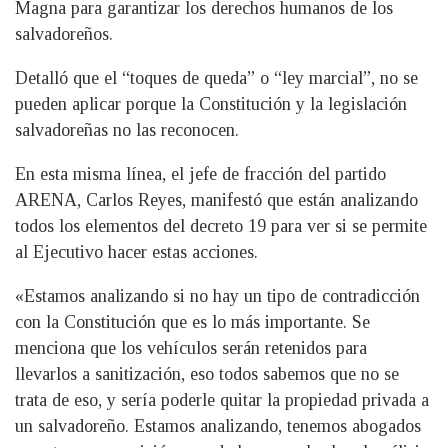
Magna para garantizar los derechos humanos de los
salvadoreños.
Detalló que el “toques de queda” o “ley marcial”, no se
pueden aplicar porque la Constitución y la legislación
salvadoreñas no las reconocen.
En esta misma línea, el jefe de fracción del partido
ARENA, Carlos Reyes, manifestó que están analizando
todos los elementos del decreto 19 para ver si se permite
al Ejecutivo hacer estas acciones.
«Estamos analizando si no hay un tipo de contradicción
con la Constitución que es lo más importante. Se
menciona que los vehículos serán retenidos para
llevarlos a sanitización, eso todos sabemos que no se
trata de eso, y sería poderle quitar la propiedad privada a
un salvadoreño. Estamos analizando, tenemos abogados