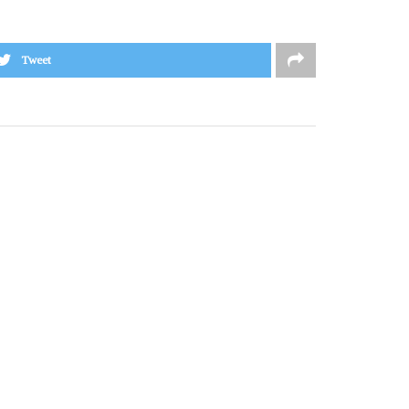
Tweet