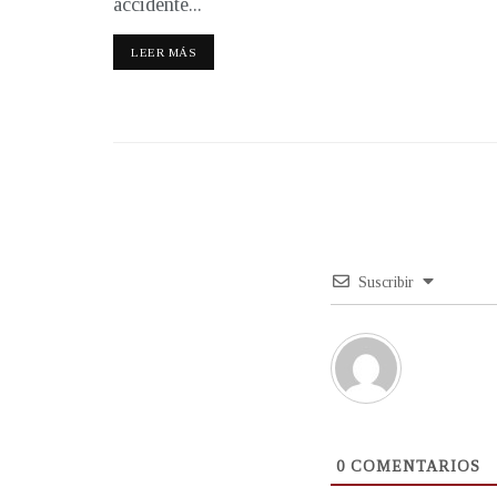
accidente...
LEER MÁS
Suscribir
0
COMENTARIOS