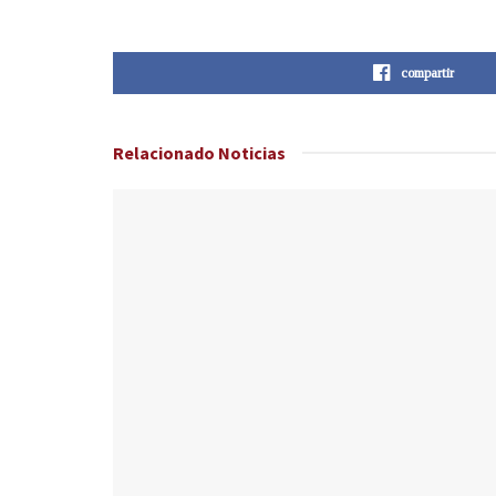
compartir
Relacionado
Noticias