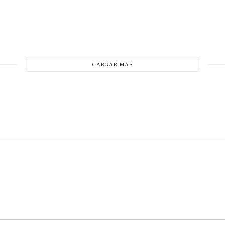
CARGAR MÁS