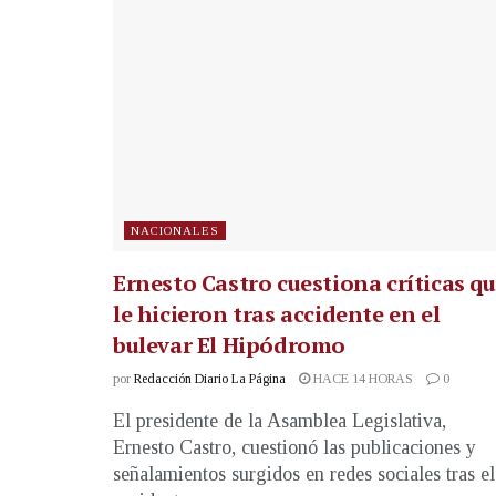
NACIONALES
Ernesto Castro cuestiona críticas q
le hicieron tras accidente en el
bulevar El Hipódromo
por
Redacción Diario La Página
HACE 14 HORAS
0
El presidente de la Asamblea Legislativa,
Ernesto Castro, cuestionó las publicaciones y
señalamientos surgidos en redes sociales tras el