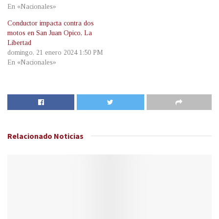
En «Nacionales»
Conductor impacta contra dos
motos en San Juan Opico, La
Libertad
domingo, 21 enero 2024 1:50 PM
En «Nacionales»
Relacionado
Noticias