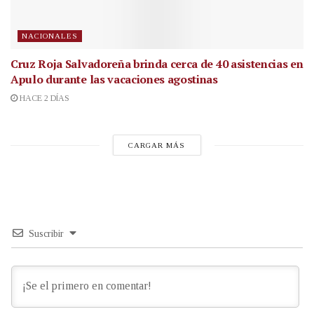
NACIONALES
Cruz Roja Salvadoreña brinda cerca de 40 asistencias en
Apulo durante las vacaciones agostinas
HACE 2 DÍAS
CARGAR MÁS
Suscribir