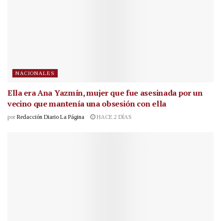
NACIONALES
Ella era Ana Yazmín, mujer que fue asesinada por un
vecino que mantenía una obsesión con ella
por
Redacción Diario La Página
HACE 2 DÍAS