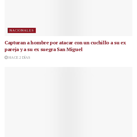
NACIONALES
Capturan a hombre por atacar con un cuchillo a su ex
pareja y a su ex suegra San Miguel
HACE 2 DÍAS