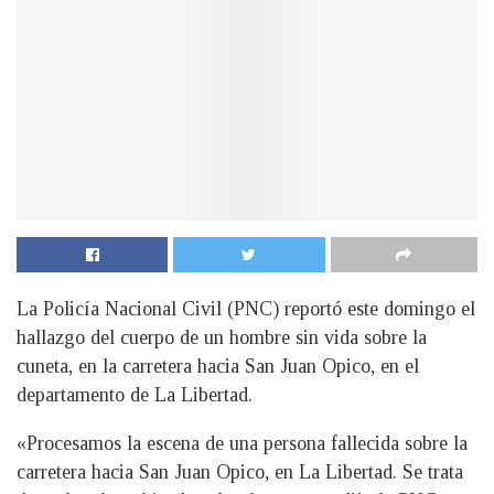
La Policía Nacional Civil (PNC) reportó este domingo el
hallazgo del cuerpo de un hombre sin vida sobre la
cuneta, en la carretera hacia San Juan Opico, en el
departamento de La Libertad.
«Procesamos la escena de una persona fallecida sobre la
carretera hacia San Juan Opico, en La Libertad. Se trata