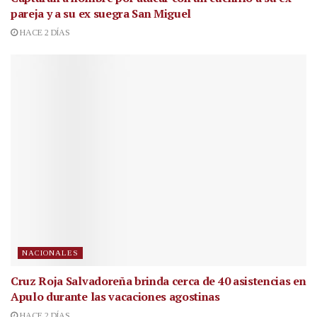
pareja y a su ex suegra San Miguel
HACE 2 DÍAS
NACIONALES
Cruz Roja Salvadoreña brinda cerca de 40 asistencias en
Apulo durante las vacaciones agostinas
HACE 2 DÍAS