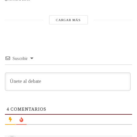
CARGAR MÁS
Suscribir
4
COMENTARIOS