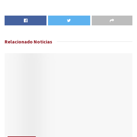
Relacionado
Noticias