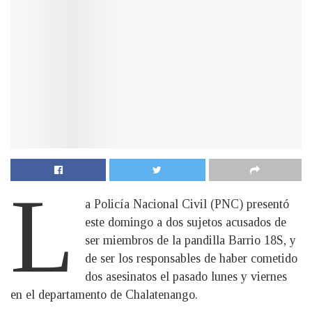
L
a Policía Nacional Civil (PNC) presentó
este domingo a dos sujetos acusados de
ser miembros de la pandilla Barrio 18S, y
de ser los responsables de haber cometido
dos asesinatos el pasado lunes y viernes
en el departamento de Chalatenango.