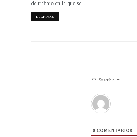
de trabajo en la que se...
LEER MÁS
Suscribir
0
COMENTARIOS