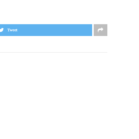
Tweet