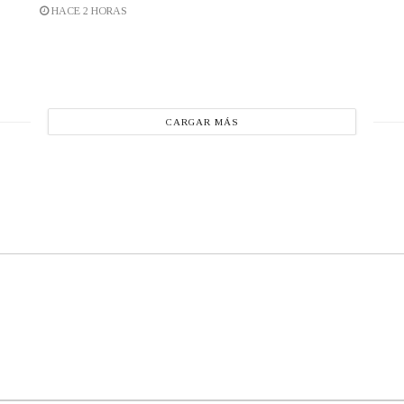
HACE 2 HORAS
CARGAR MÁS