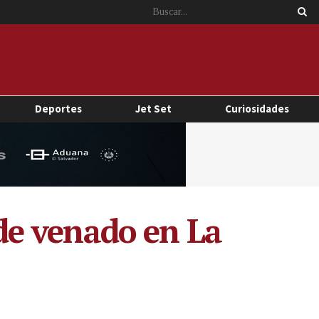
Deportes
Jet Set
Curiosidades
 de venado en La