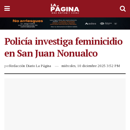
Policía investiga feminicidio
en San Juan Nonualco
por
Redacción Diario La Página
miércoles, 10 diciembre 2025 3:52 PM