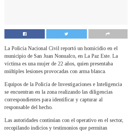
La Policía Nacional Civil reportó un homicidio en el
municipio de San Juan Nonualco, en La Paz Este. La
víctima es una mujer de 22 años, quien presentaba
múltiples lesiones provocadas con arma blanca.
Equipos de la Policía de Investigaciones e Inteligencia
se encuentran en la zona realizando las diligencias
correspondientes para identificar y capturar al
responsable del hecho.
Las autoridades continúan con el operativo en el sector,
recopilando indicios y testimonios que permitan