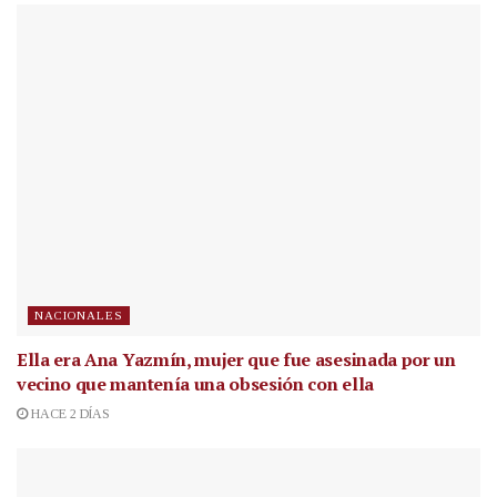
NACIONALES
Ella era Ana Yazmín, mujer que fue asesinada por un
vecino que mantenía una obsesión con ella
HACE 2 DÍAS