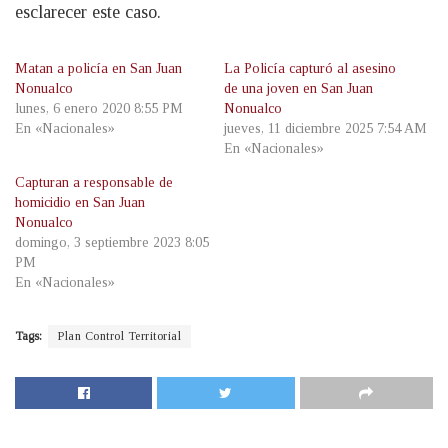
esclarecer este caso.
Matan a policía en San Juan
La Policía capturó al asesino
Nonualco
de una joven en San Juan
lunes, 6 enero 2020 8:55 PM
Nonualco
En «Nacionales»
jueves, 11 diciembre 2025 7:54 AM
En «Nacionales»
Capturan a responsable de
homicidio en San Juan
Nonualco
domingo, 3 septiembre 2023 8:05
PM
En «Nacionales»
Tags:
Plan Control Territorial