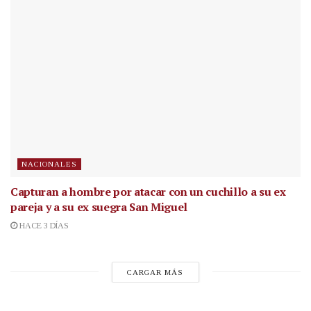
NACIONALES
Capturan a hombre por atacar con un cuchillo a su ex
pareja y a su ex suegra San Miguel
HACE 3 DÍAS
CARGAR MÁS