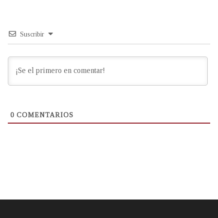
Suscribir
0
COMENTARIOS