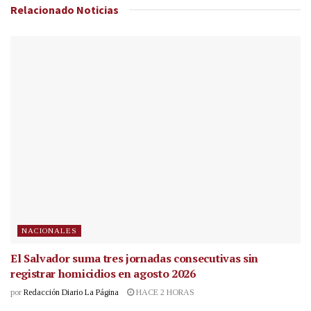
Relacionado
Noticias
NACIONALES
El Salvador suma tres jornadas consecutivas sin
registrar homicidios en agosto 2026
por
Redacción Diario La Página
HACE 2 HORAS