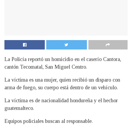
La Policía reportó un homicidio en el caserío Cantora,
cantón Tecomatal, San Miguel Centro.
La víctima es una mujer, quien recibió un disparo con
arma de fuego, su cuerpo está dentro de un vehículo.
La víctima es de nacionalidad hondureña y el hechor
guatemalteco.
Equipos policiales buscan al responsable.