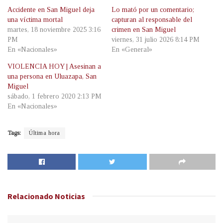
Accidente en San Miguel deja
Lo mató por un comentario;
una víctima mortal
capturan al responsable del
martes, 18 noviembre 2025 3:16
crimen en San Miguel
PM
viernes, 31 julio 2026 8:14 PM
En «Nacionales»
En «General»
VIOLENCIA HOY | Asesinan a
una persona en Uluazapa, San
Miguel
sábado, 1 febrero 2020 2:13 PM
En «Nacionales»
Tags:
Última hora
Relacionado
Noticias