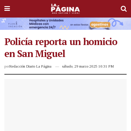
Policía reporta un homicio
en San Miguel
por
Redacción Diario La Página
sábado, 29 marzo 2025 10:31 PM