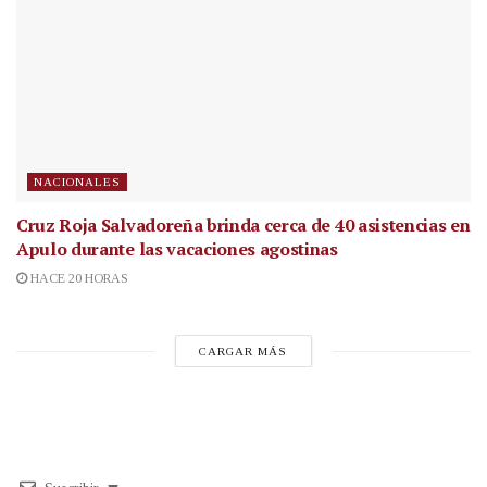
NACIONALES
Cruz Roja Salvadoreña brinda cerca de 40 asistencias en
Apulo durante las vacaciones agostinas
HACE 20 HORAS
CARGAR MÁS