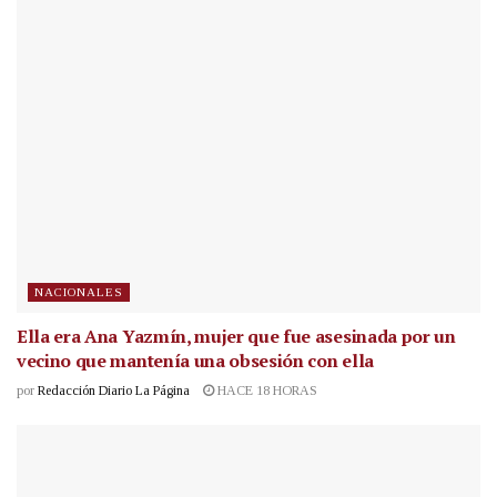
NACIONALES
Ella era Ana Yazmín, mujer que fue asesinada por un
vecino que mantenía una obsesión con ella
por
Redacción Diario La Página
HACE 18 HORAS