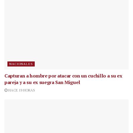
NACIONALES
Capturan a hombre por atacar con un cuchillo a su ex
pareja y a su ex suegra San Miguel
HACE 19 HORAS