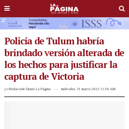
Policía de Tulum habría
brindado versión alterada de
los hechos para justificar la
captura de Victoria
por
Redacción Diario La Página
miércoles, 31 marzo 2021 11:56 AM