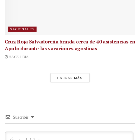
NACIONALES
Cruz Roja Salvadoreña brinda cerca de 40 asistencias en
Apulo durante las vacaciones agostinas
HACE 1 DÍA
CARGAR MÁS
Suscribir