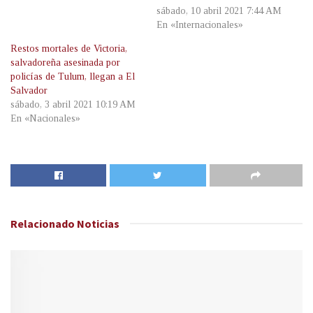
sábado, 10 abril 2021 7:44 AM
En «Internacionales»
Restos mortales de Victoria,
salvadoreña asesinada por
policías de Tulum, llegan a El
Salvador
sábado, 3 abril 2021 10:19 AM
En «Nacionales»
Relacionado
Noticias