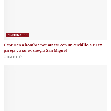
NACIONALES
Capturan a hombre por atacar con un cuchillo a su ex
pareja y a su ex suegra San Miguel
HACE 1 DÍA