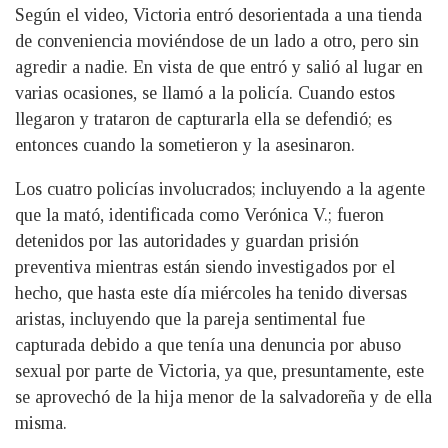
Según el video, Victoria entró desorientada a una tienda
de conveniencia moviéndose de un lado a otro, pero sin
agredir a nadie. En vista de que entró y salió al lugar en
varias ocasiones, se llamó a la policía. Cuando estos
llegaron y trataron de capturarla ella se defendió; es
entonces cuando la sometieron y la asesinaron.
Los cuatro policías involucrados; incluyendo a la agente
que la mató, identificada como Verónica V.; fueron
detenidos por las autoridades y guardan prisión
preventiva mientras están siendo investigados por el
hecho, que hasta este día miércoles ha tenido diversas
aristas, incluyendo que la pareja sentimental fue
capturada debido a que tenía una denuncia por abuso
sexual por parte de Victoria, ya que, presuntamente, este
se aprovechó de la hija menor de la salvadoreña y de ella
misma.