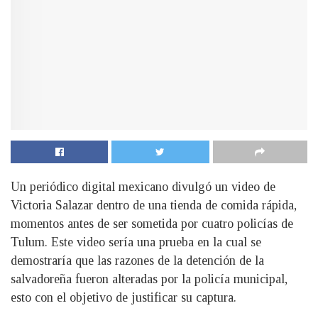
Un periódico digital mexicano divulgó un video de
Victoria Salazar dentro de una tienda de comida rápida,
momentos antes de ser sometida por cuatro policías de
Tulum. Este video sería una prueba en la cual se
demostraría que las razones de la detención de la
salvadoreña fueron alteradas por la policía municipal,
esto con el objetivo de justificar su captura.