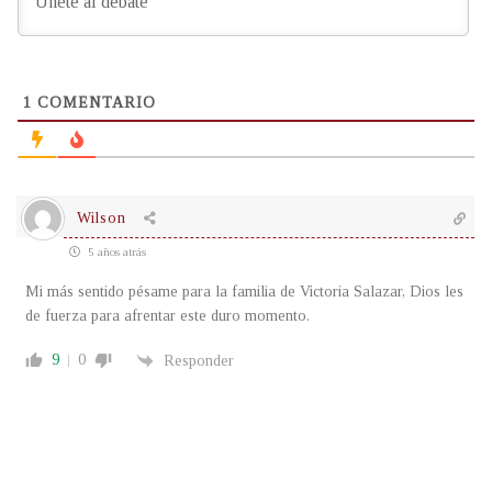
1
COMENTARIO
Wilson
5 años atrás
Mi más sentido pésame para la familia de Victoria Salazar, Dios les
de fuerza para afrentar este duro momento.
9
0
Responder