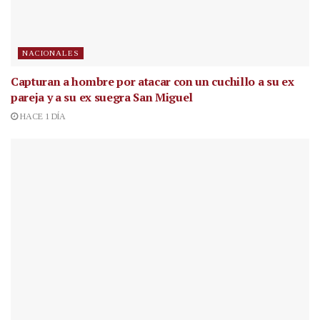
NACIONALES
Capturan a hombre por atacar con un cuchillo a su ex
pareja y a su ex suegra San Miguel
HACE 1 DÍA