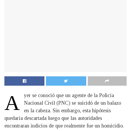
A
yer se conoció que un agente de la Policía
Nacional Civil (PNC) se suicidó de un balazo
en la cabeza. Sin embargo, esta hipótesis
quedaría descartada luego que las autoridades
encontraran indicios de que realmente fue un homicidio.