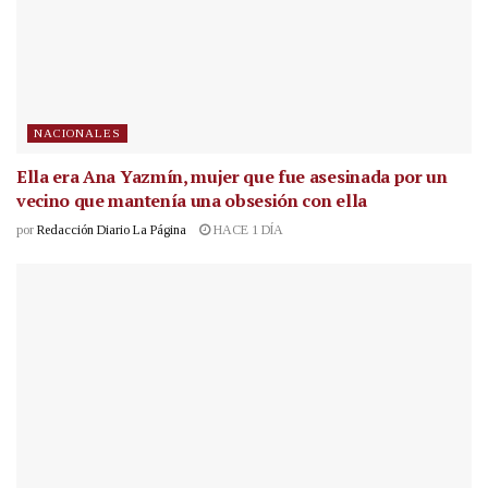
NACIONALES
Ella era Ana Yazmín, mujer que fue asesinada por un
vecino que mantenía una obsesión con ella
por
Redacción Diario La Página
HACE 1 DÍA