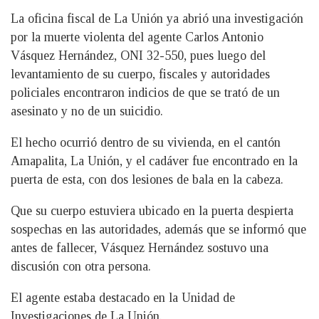
La oficina fiscal de La Unión ya abrió una investigación
por la muerte violenta del agente Carlos Antonio
Vásquez Hernández, ONI 32-550, pues luego del
levantamiento de su cuerpo, fiscales y autoridades
policiales encontraron indicios de que se trató de un
asesinato y no de un suicidio.
El hecho ocurrió dentro de su vivienda, en el cantón
Amapalita, La Unión, y el cadáver fue encontrado en la
puerta de esta, con dos lesiones de bala en la cabeza.
Que su cuerpo estuviera ubicado en la puerta despierta
sospechas en las autoridades, además que se informó que
antes de fallecer, Vásquez Hernández sostuvo una
discusión con otra persona.
El agente estaba destacado en la Unidad de
Investigaciones de La Unión.