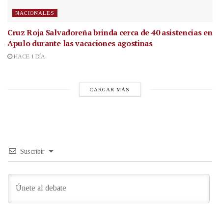
NACIONALES
Cruz Roja Salvadoreña brinda cerca de 40 asistencias en
Apulo durante las vacaciones agostinas
HACE 1 DÍA
CARGAR MÁS
Suscribir