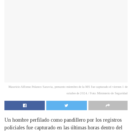
Mauricio Alfonso Polanco Saravia, presunto miembro de la MS fue capturado el viernes 1 de
octubre de 2024./ Foto: Ministerio de Seguridad
Un hombre perfilado como pandillero por los registros
policiales fue capturado en las últimas horas dentro del