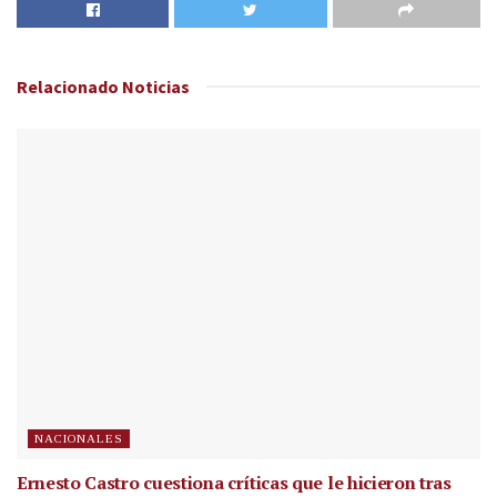
Relacionado
Noticias
NACIONALES
Ernesto Castro cuestiona críticas que le hicieron tras