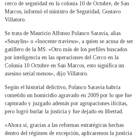
cerco de seguridad en la colonia 10 de Octubre, de San
Marcos, informó el ministro de Seguridad, Gustavo
Villatoro.
Se trata de Mauricio Alfonso Polanco Saravia, alias
«Smaylin» o «Inocente travieso», a quien se acusa de ser
gatillero de la MS. «Otro más de los perfiles buscados
por inteligencia en las operaciones del Cerco en la
Colonia 10 Octubre en San Marcos, esto significa un
asesino serial menos», dijo Villatoro.
Según el historial delictivo, Polanco Saravia habría
cometido un homicidio agravado en 2009 por lo que fue
capturado y juzgado además por agrupaciones ilícitas,
pero logró burlar la justicia y fue dejado en libertad.
«Ahora sí, gracias a las reformas estratégicas hechas
dentro del régimen de excepción, aplicaremos la justicia