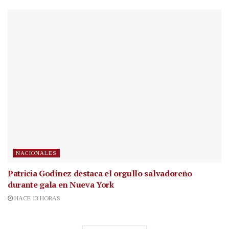
NACIONALES
Patricia Godínez destaca el orgullo salvadoreño
durante gala en Nueva York
HACE 13 HORAS