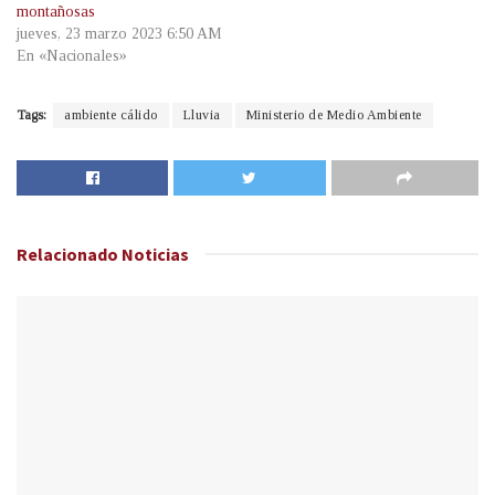
montañosas
jueves, 23 marzo 2023 6:50 AM
En «Nacionales»
Tags:
ambiente cálido
Lluvia
Ministerio de Medio Ambiente
Relacionado
Noticias