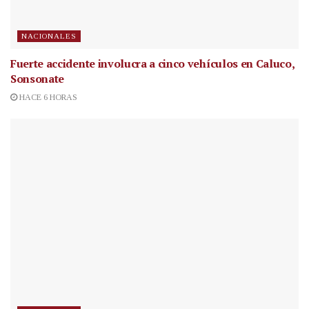
NACIONALES
Fuerte accidente involucra a cinco vehículos en Caluco,
Sonsonate
HACE 6 HORAS