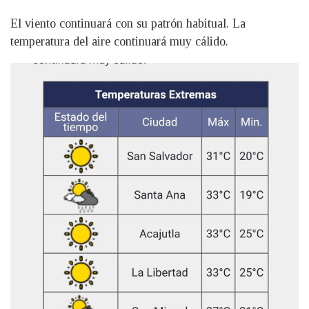
El viento continuará con su patrón habitual. La
temperatura del aire continuará muy cálido.