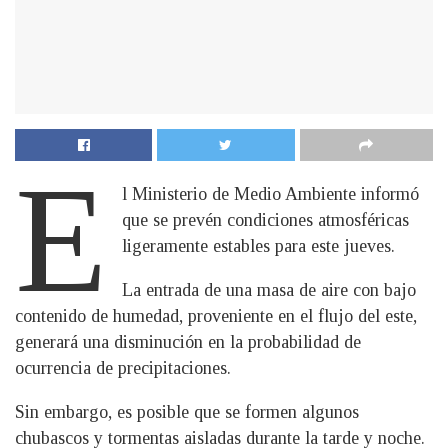
E
l Ministerio de Medio Ambiente informó
que se prevén condiciones atmosféricas
ligeramente estables para este jueves.
La entrada de una masa de aire con bajo
contenido de humedad, proveniente en el flujo del este,
generará una disminución en la probabilidad de
ocurrencia de precipitaciones.
Sin embargo, es posible que se formen algunos
chubascos y tormentas aisladas durante la tarde y noche.