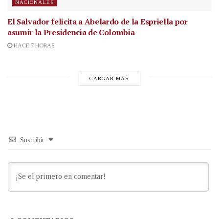
NACIONALES
El Salvador felicita a Abelardo de la Espriella por
asumir la Presidencia de Colombia
HACE 7 HORAS
CARGAR MÁS
Suscribir