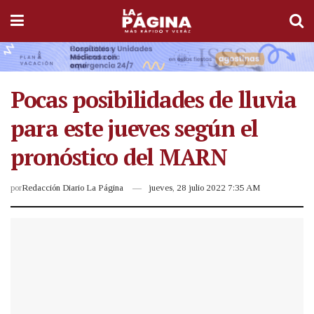
Pocas posibilidades de lluvia
para este jueves según el
pronóstico del MARN
por
Redacción Diario La Página
jueves, 28 julio 2022 7:35 AM