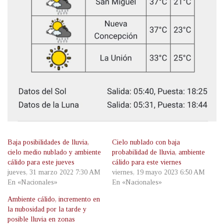
Baja posibilidades de lluvia,
Cielo nublado con baja
cielo medio nublado y ambiente
probabilidad de lluvia, ambiente
cálido para este jueves
cálido para este viernes
jueves, 31 marzo 2022 7:30 AM
viernes, 19 mayo 2023 6:50 AM
En «Nacionales»
En «Nacionales»
Ambiente cálido, incremento en
la nubosidad por la tarde y
posible lluvia en zonas