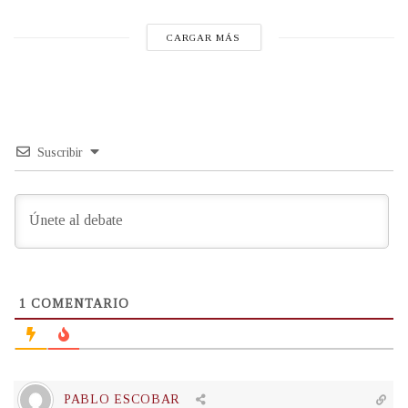
CARGAR MÁS
Suscribir
1
COMENTARIO
PABLO ESCOBAR