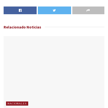
Relacionado
Noticias
NACIONALES