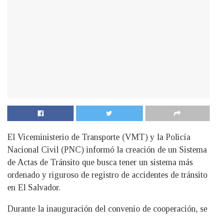
El Viceministerio de Transporte (VMT) y la Policía
Nacional Civil (PNC) informó la creación de un Sistema
de Actas de Tránsito que busca tener un sistema más
ordenado y riguroso de registro de accidentes de tránsito
en El Salvador.
Durante la inauguración del convenio de cooperación, se