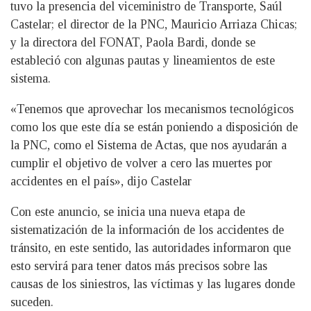
tuvo la presencia del viceministro de Transporte, Saúl
Castelar; el director de la PNC, Mauricio Arriaza Chicas;
y la directora del FONAT, Paola Bardi, donde se
estableció con algunas pautas y lineamientos de este
sistema.
«Tenemos que aprovechar los mecanismos tecnológicos
como los que este día se están poniendo a disposición de
la PNC, como el Sistema de Actas, que nos ayudarán a
cumplir el objetivo de volver a cero las muertes por
accidentes en el país», dijo Castelar
Con este anuncio, se inicia una nueva etapa de
sistematización de la información de los accidentes de
tránsito, en este sentido, las autoridades informaron que
esto servirá para tener datos más precisos sobre las
causas de los siniestros, las víctimas y las lugares donde
suceden.