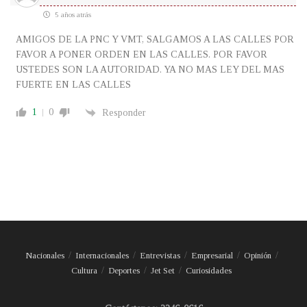
5 años atrás
AMIGOS DE LA PNC Y VMT, SALGAMOS A LAS CALLES POR
FAVOR A PONER ORDEN EN LAS CALLES. POR FAVOR
USTEDES SON LA AUTORIDAD. YA NO MAS LEY DEL MAS
FUERTE EN LAS CALLES
1
0
Responder
Nacionales
Internacionales
Entrevistas
Empresarial
Opinión
Cultura
Deportes
Jet Set
Curiosidades