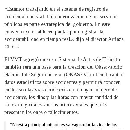
«Estamos trabajando en el sistema de registro de
accidentalidad vial. La modernización de los servicios
públicos es parte estratégica del gobierno. En este
convenio, se establecen pautas para registrar la
accidentabilidad en tiempo real», dijo el director Arriaza
Chicas.
El VMT agregó que este Sistema de Actas de Tránsito
también será una base para la creación del Observatorio
Nacional de Seguridad Vial (ONASEVI), el cual, captará
datos estadísticos sobre accidentes y permitirá conocer
cuáles son las vías donde existe un mayor número de
accidentes, los días y las horas con mayor cantidad de
siniestro, y cuáles son los actores viales que más
presentan lesiones o fallecimientos.
“Nuestra principal misión es salvaguardar la vida de los