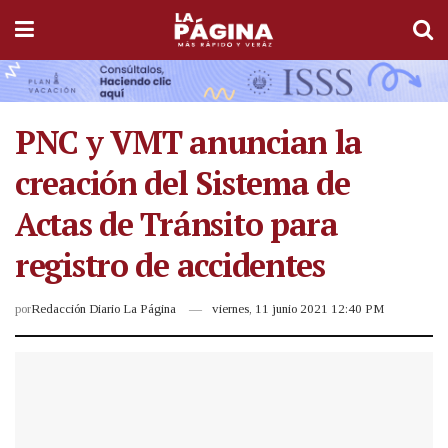
PNC y VMT anuncian la
creación del Sistema de
Actas de Tránsito para
registro de accidentes
por
Redacción Diario La Página
viernes, 11 junio 2021 12:40 PM