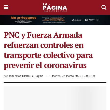
PNC y Fuerza Armada
refuerzan controles en
transporte colectivo para
prevenir el coronavirus
por
Redacción Diario La Página
martes, 24 marzo 2020 12:03 PM