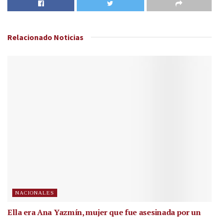
Relacionado
Noticias
NACIONALES
Ella era Ana Yazmín, mujer que fue asesinada por un