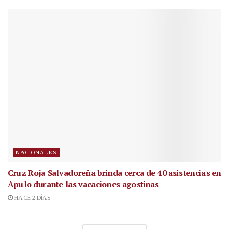
NACIONALES
Cruz Roja Salvadoreña brinda cerca de 40 asistencias en
Apulo durante las vacaciones agostinas
HACE 2 DÍAS