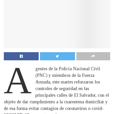
A
gentes de la Policía Nacional Civil
(PNC) y miembros de la Fuerza
Armada, este martes reforzaron los
controles de seguridad en las
principales calles de El Salvador, con el
objeto de dar cumplimiento a la cuarentena domiciliar y
de esa forma evitar contagios de coronavirus o covid-