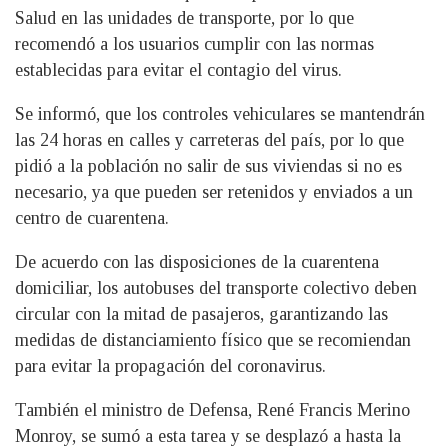
Salud en las unidades de transporte, por lo que
recomendó a los usuarios cumplir con las normas
establecidas para evitar el contagio del virus.
Se informó, que los controles vehiculares se mantendrán
las 24 horas en calles y carreteras del país, por lo que
pidió a la población no salir de sus viviendas si no es
necesario, ya que pueden ser retenidos y enviados a un
centro de cuarentena.
De acuerdo con las disposiciones de la cuarentena
domiciliar, los autobuses del transporte colectivo deben
circular con la mitad de pasajeros, garantizando las
medidas de distanciamiento físico que se recomiendan
para evitar la propagación del coronavirus.
También el ministro de Defensa, René Francis Merino
Monroy, se sumó a esta tarea y se desplazó a hasta la