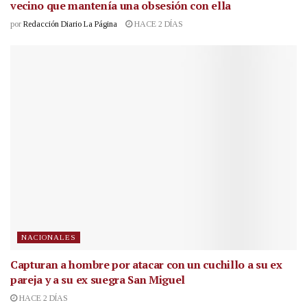
vecino que mantenía una obsesión con ella
por
Redacción Diario La Página
HACE 2 DÍAS
NACIONALES
Capturan a hombre por atacar con un cuchillo a su ex
pareja y a su ex suegra San Miguel
HACE 2 DÍAS