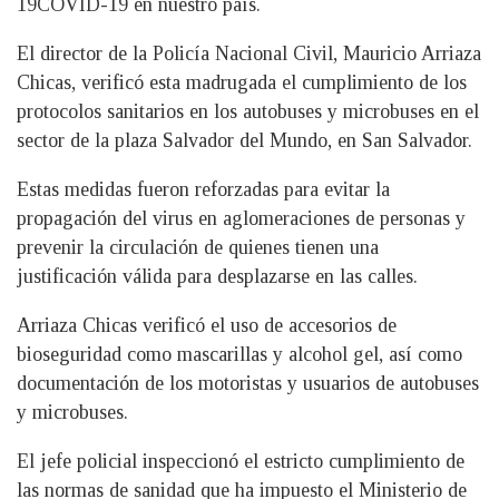
19COVID-19 en nuestro país.
El director de la Policía Nacional Civil, Mauricio Arriaza
Chicas, verificó esta madrugada el cumplimiento de los
protocolos sanitarios en los autobuses y microbuses en el
sector de la plaza Salvador del Mundo, en San Salvador.
Estas medidas fueron reforzadas para evitar la
propagación del virus en aglomeraciones de personas y
prevenir la circulación de quienes tienen una
justificación válida para desplazarse en las calles.
Arriaza Chicas verificó el uso de accesorios de
bioseguridad como mascarillas y alcohol gel, así como
documentación de los motoristas y usuarios de autobuses
y microbuses.
El jefe policial inspeccionó el estricto cumplimiento de
las normas de sanidad que ha impuesto el Ministerio de