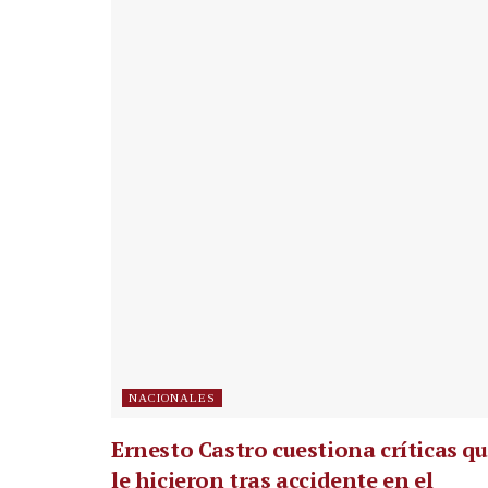
NACIONALES
Ernesto Castro cuestiona críticas q
le hicieron tras accidente en el