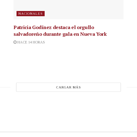
NACIONALES
Patricia Godínez destaca el orgullo
salvadoreño durante gala en Nueva York
HACE 14 HORAS
CARGAR MÁS