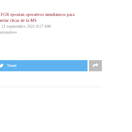
FGR ejecutan operativos simultáneos para
telar clicas de la MS
, 21 septiembre 2021 8:17 AM
cionales»
Tweet