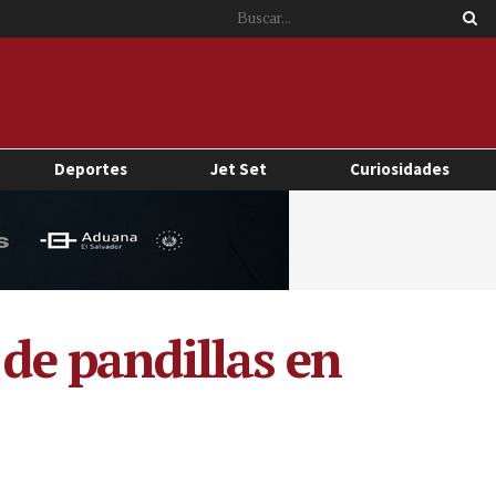
Deportes
Jet Set
Curiosidades
e pandillas en