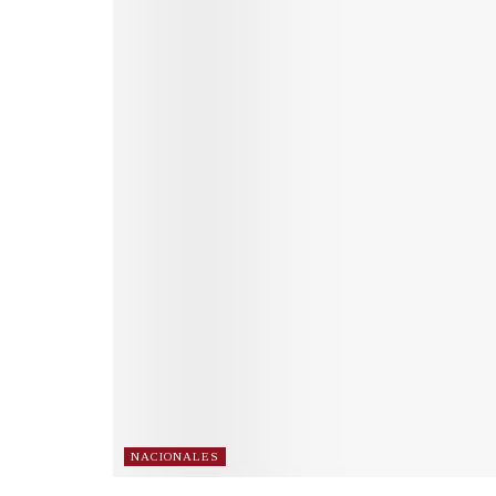
NACIONALES