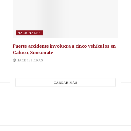
NACIONALES
Fuerte accidente involucra a cinco vehículos en
Caluco, Sonsonate
HACE 15 HORAS
CARGAR MÁS