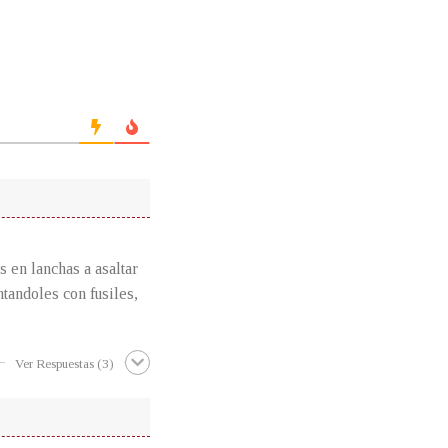
s en lanchas a asaltar
tandoles con fusiles,
Ver Respuestas
(3)