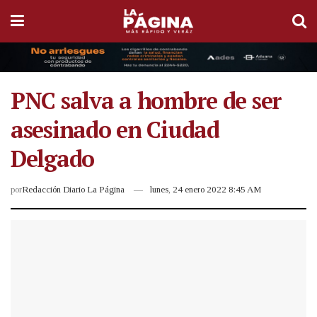
PNC salva a hombre de ser
asesinado en Ciudad
Delgado
por
Redacción Diario La Página
lunes, 24 enero 2022 8:45 AM