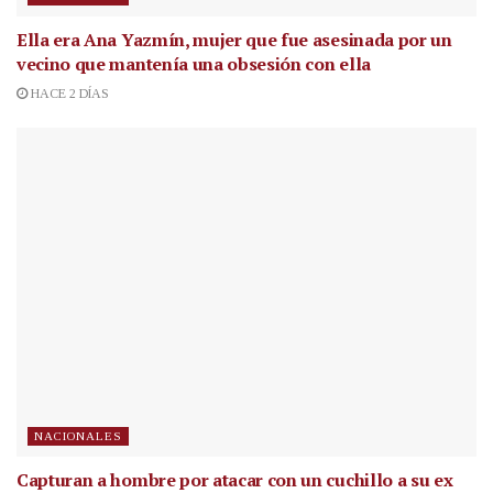
Ella era Ana Yazmín, mujer que fue asesinada por un
vecino que mantenía una obsesión con ella
HACE 2 DÍAS
NACIONALES
Capturan a hombre por atacar con un cuchillo a su ex