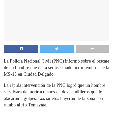
La Policía Nacional Civil (PNC) informó sobre el rescate
de un hombre que iba a ser asesinado por miembros de la
MS-13 en Ciudad Delgado.
La rápida intervención de la PNC logró que un hombre
se salvara de morir a manos de dos pandilleros que lo
atacaron a golpes. Los sujetos huyeron de la zona con
rumbo al río Tomayate.