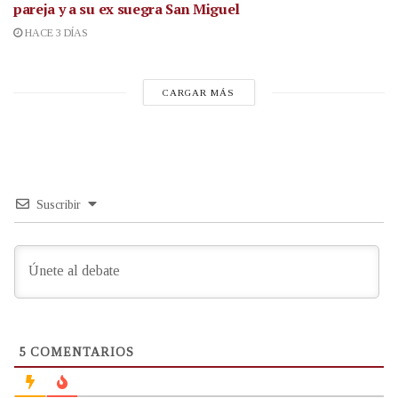
pareja y a su ex suegra San Miguel
HACE 3 DÍAS
CARGAR MÁS
Suscribir
5
COMENTARIOS