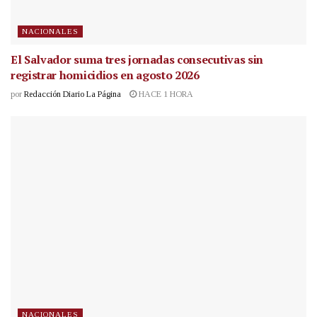
NACIONALES
El Salvador suma tres jornadas consecutivas sin
registrar homicidios en agosto 2026
por
Redacción Diario La Página
HACE 1 HORA
NACIONALES