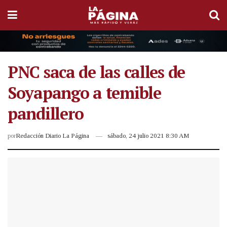
PNC saca de las calles de
Soyapango a temible
pandillero
por
Redacción Diario La Página
sábado, 24 julio 2021 8:30 AM