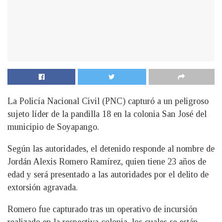
La Policía Nacional Civil (PNC) capturó a un peligroso
sujeto líder de la pandilla 18 en la colonia San José del
municipio de Soyapango.
Según las autoridades, el detenido responde al nombre de
Jordán Alexis Romero Ramírez, quien tiene 23 años de
edad y será presentado a las autoridades por el delito de
extorsión agravada.
Romero fue capturado tras un operativo de incursión
realizado en la respectiva colonia, los cuales se están