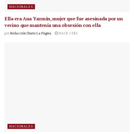
NACIONALES
Ella era Ana Yazmín, mujer que fue asesinada por un
vecino que mantenía una obsesión con ella
por
Redacción Diario La Página
HACE 1 DÍA
NACIONALES