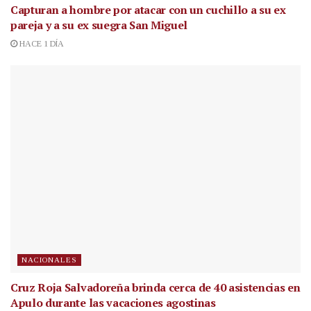
Capturan a hombre por atacar con un cuchillo a su ex
pareja y a su ex suegra San Miguel
HACE 1 DÍA
NACIONALES
Cruz Roja Salvadoreña brinda cerca de 40 asistencias en
Apulo durante las vacaciones agostinas