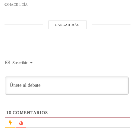
HACE 1 DÍA
CARGAR MÁS
Suscribir
10
COMENTARIOS