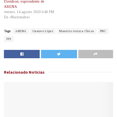
Davidson, expresidente de
ARENA
viernes, 14 agosto 2020 6:40 PM
En «Nacionales»
Tags:
ARENA
Gustavo López
Mauricio Arriaza Chicas
PNC
PPI
Relacionado
Noticias