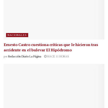
NACIONALES
Ernesto Castro cuestiona críticas que le hicieron tras
accidente en el bulevar El Hipódromo
por
Redacción Diario La Página
HACE 11 HORAS