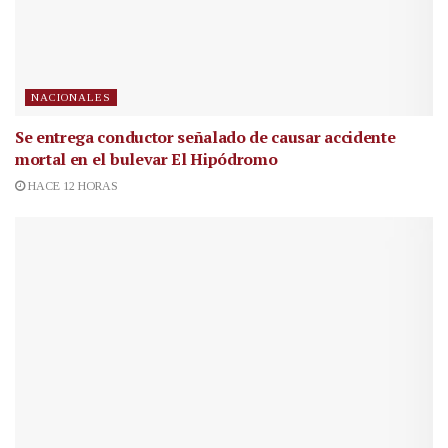
NACIONALES
Se entrega conductor señalado de causar accidente
mortal en el bulevar El Hipódromo
HACE 12 HORAS