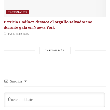
NACIONALES
Patricia Godínez destaca el orgullo salvadoreño
durante gala en Nueva York
HACE 16 HORAS
CARGAR MÁS
Suscribir