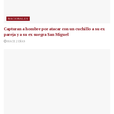
NACIONALES
Capturan a hombre por atacar con un cuchillo a su ex
pareja y a su ex suegra San Miguel
HACE 2 DÍAS