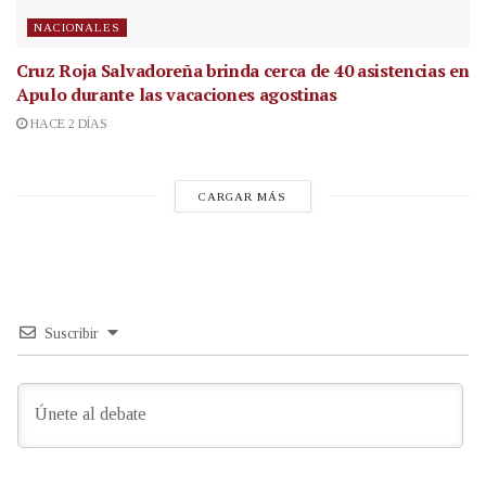
NACIONALES
Cruz Roja Salvadoreña brinda cerca de 40 asistencias en
Apulo durante las vacaciones agostinas
HACE 2 DÍAS
CARGAR MÁS
Suscribir