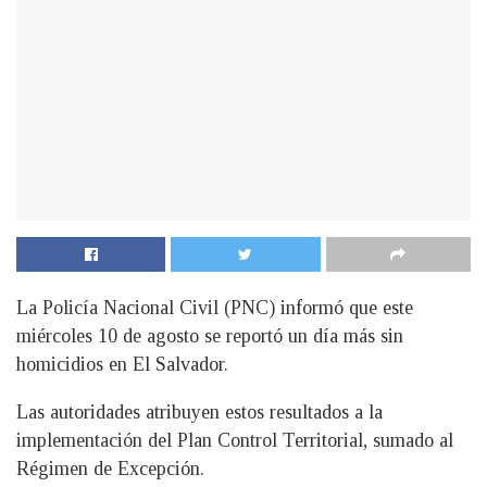
La Policía Nacional Civil (PNC) informó que este
miércoles 10 de agosto se reportó un día más sin
homicidios en El Salvador.
Las autoridades atribuyen estos resultados a la
implementación del Plan Control Territorial, sumado al
Régimen de Excepción.