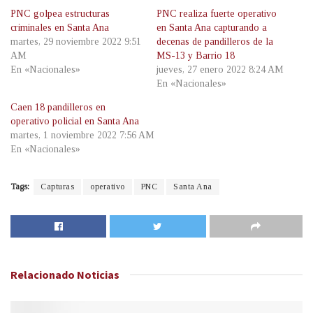
PNC golpea estructuras
PNC realiza fuerte operativo
criminales en Santa Ana
en Santa Ana capturando a
martes, 29 noviembre 2022 9:51
decenas de pandilleros de la
AM
MS-13 y Barrio 18
En «Nacionales»
jueves, 27 enero 2022 8:24 AM
En «Nacionales»
Caen 18 pandilleros en
operativo policial en Santa Ana
martes, 1 noviembre 2022 7:56 AM
En «Nacionales»
Tags:
Capturas
operativo
PNC
Santa Ana
Relacionado
Noticias