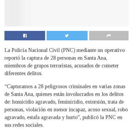
La Policía Nacional Civil (PNC) mediante un operativo
reportó la captura de 28 personas en Santa Ana,
miembros de grupos terroristas, acusados de cometer
diferentes delitos.
“Capturamos a 28 peligrosos criminales en varias zonas
de Santa Ana, quienes están involucrados en los delitos
de: homicidio agravado, feminicidio, extorsión, trata de
personas, violación en menor incapaz, acoso sexual, robo
agravado, estafa agravada y hurto”, publicó la PNC en
sus redes sociales.