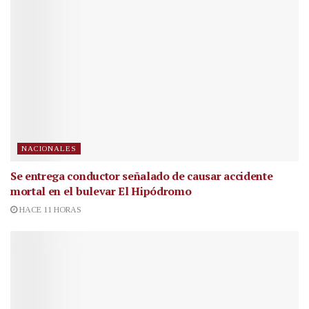
NACIONALES
Se entrega conductor señalado de causar accidente
mortal en el bulevar El Hipódromo
HACE 11 HORAS