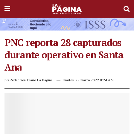
PNC reporta 28 capturados
durante operativo en Santa
Ana
por
Redacción Diario La Página
martes, 29 marzo 2022 8:24 AM