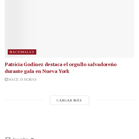
NACIONALES
Patricia Godínez destaca el orgullo salvadoreño
durante gala en Nueva York
HACE 15 HORAS
CARGAR MÁS