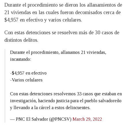
Durante el procedimiento se dieron los allanamientos de
21 viviendas en las cuales fueron decomisados cerca de
$4,957 en efectivo y varios celulares.
Con estas detenciones se resuelven más de 30 casos de
distintos delitos.
Durante el procedimiento, allanamos 21 viviendas,
incautando:
-$4,957 en efectivo
-Varios celulares
Con estas detenciones resolvemos 33 casos que estaban en
investigación, haciendo justicia para el pueblo salvadoreño
y llevando a la cárcel a estos delincuentes.
— PNC El Salvador (@PNCSV)
March 29, 2022