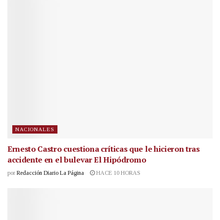
NACIONALES
Ernesto Castro cuestiona críticas que le hicieron tras
accidente en el bulevar El Hipódromo
por
Redacción Diario La Página
HACE 10 HORAS