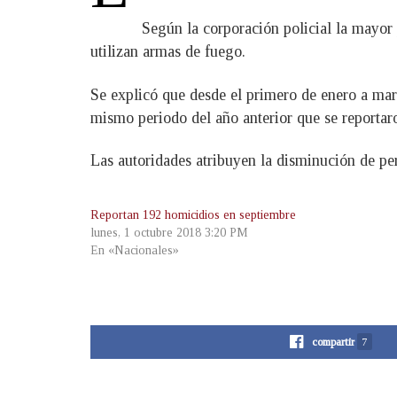
Según la corporación policial la mayor
utilizan armas de fuego.
Se explicó que desde el primero de enero a mar
mismo periodo del año anterior que se reportaro
Las autoridades atribuyen la disminución de pe
Reportan 192 homicidios en septiembre
lunes, 1 octubre 2018 3:20 PM
En «Nacionales»
compartir
7