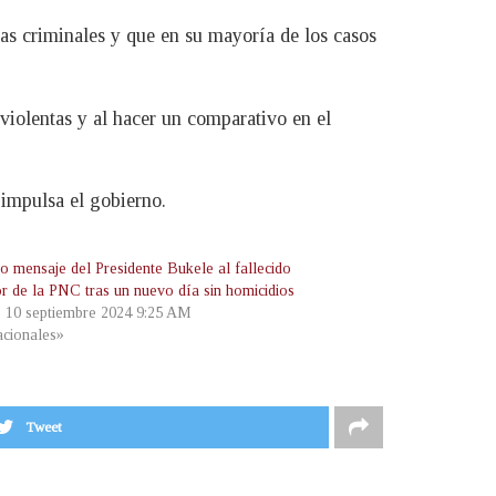
as criminales y que en su mayoría de los casos
violentas y al hacer un comparativo en el
 impulsa el gobierno.
o mensaje del Presidente Bukele al fallecido
or de la PNC tras un nuevo día sin homicidios
, 10 septiembre 2024 9:25 AM
cionales»
Tweet