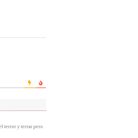
l terror y terrar pero