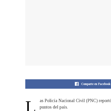
Comparte en Facebook
L
as Policía Nacional Civil (PNC) report
puntos del país.