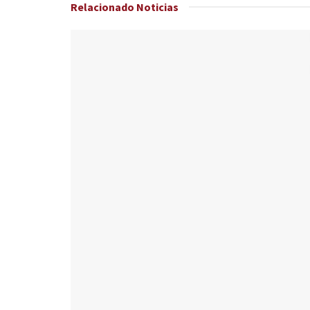
Relacionado
Noticias