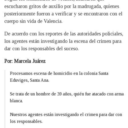
escucharon gritos de auxilio por la madrugada, quienes
posteriormente fueron a verificar y se encontraron con el
cuerpo sin vida de Valencia.
De acuerdo con los reportes de las autoridades policiales,
los agentes están investigando la escena del crimen para
dar con los responsables del suceso.
Por: Marcela Juárez
Procesamos escena de homicidio en la colonia Santa
Eduviges, Santa Ana.
Se trata de un hombre de 39 años, quién fue atacado con arma
blanca.
Nuestros agentes están investigando el crimen para dar con
los responsables.