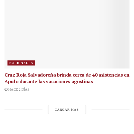
NACIONALES
Cruz Roja Salvadoreña brinda cerca de 40 asistencias en
Apulo durante las vacaciones agostinas
HACE 2 DÍAS
CARGAR MÁS