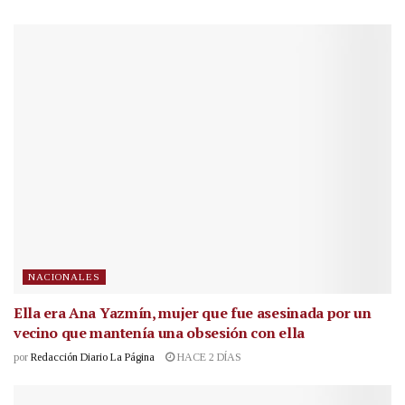
NACIONALES
Ella era Ana Yazmín, mujer que fue asesinada por un
vecino que mantenía una obsesión con ella
por
Redacción Diario La Página
HACE 2 DÍAS