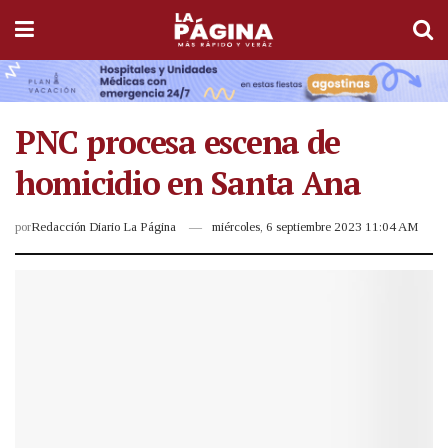
PNC procesa escena de
homicidio en Santa Ana
por
Redacción Diario La Página
miércoles, 6 septiembre 2023 11:04 AM