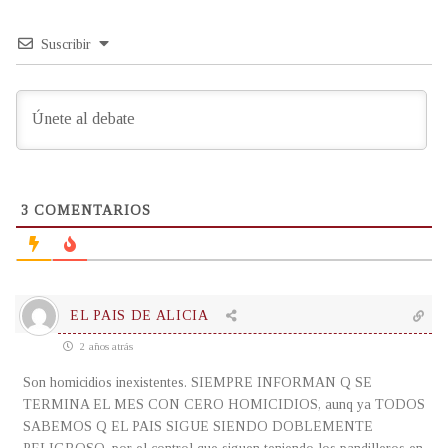
Suscribir
3
COMENTARIOS
EL PAIS DE ALICIA
2 años atrás
Son homicidios inexistentes. SIEMPRE INFORMAN Q SE
TERMINA EL MES CON CERO HOMICIDIOS, aunq ya TODOS
SABEMOS Q EL PAIS SIGUE SIENDO DOBLEMENTE