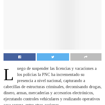
L
uego de suspender las licencias y vacaciones a
los policías la PNC ha incrementado su
presencia a nivel nacional, capturando a
cabecillas de estructuras criminales, decomisando drogas,
dinero, armas, mercaderías y accesorios electrónicos,
ejecutando controles vehiculares y realizando operativos