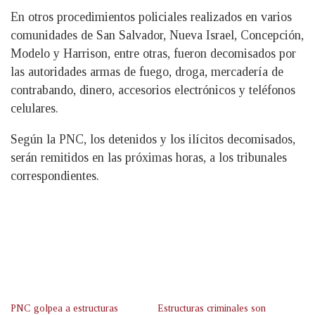
En otros procedimientos policiales realizados en varios
comunidades de San Salvador, Nueva Israel, Concepción,
Modelo y Harrison, entre otras, fueron decomisados por
las autoridades armas de fuego, droga, mercadería de
contrabando, dinero, accesorios electrónicos y teléfonos
celulares.
Según la PNC, los detenidos y los ilícitos decomisados,
serán remitidos en las próximas horas, a los tribunales
correspondientes.
PNC golpea a estructuras
Estructuras criminales son