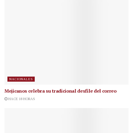
NACIONALES
Mejicanos celebra su tradicional desfile del correo
HACE 18 HORAS