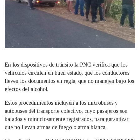
En los dispositivos de tránsito la PNC verifica que los
vehículos circulen en buen estado, que los conductores
lleven los documentos en regla, que no manejen bajo los
efectos del alcohol.
Estos procedimientos incluyen a los microbuses y
autobuses del transporte colectivo, cuyo pasajeros son
bajados y minuciosamente registrados, para garantizar
que no llevan armas de fuego o arma blanca.