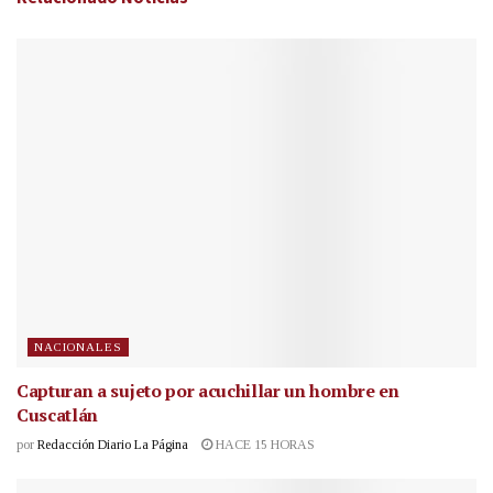
NACIONALES
Capturan a sujeto por acuchillar un hombre en
Cuscatlán
por
Redacción Diario La Página
HACE 15 HORAS