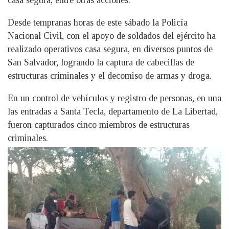
casa segura, entre otras acciones.
Desde tempranas horas de este sábado la Policía
Nacional Civil, con el apoyo de soldados del ejército ha
realizado operativos casa segura, en diversos puntos de
San Salvador, logrando la captura de cabecillas de
estructuras criminales y el decomiso de armas y droga.
En un control de vehículos y registro de personas, en una
las entradas a Santa Tecla, departamento de La Libertad,
fueron capturados cinco miembros de estructuras
criminales.