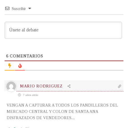
Suscribir
6
COMENTARIOS
MARIO RODRIGUEZ
7 años atrás
VENGAN A CAPTURAR A TODOS LOS PANDILLEROS DEL
MERCADO CENTRAL Y COLON DE SANTA ANA
DISFRAZADOS DE VENDEDORES,,,,