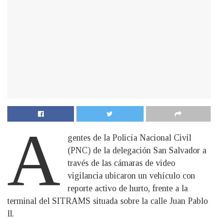
A
gentes de la Policía Nacional Civil
(PNC) de la delegación San Salvador a
través de las cámaras de video
vigilancia ubicaron un vehículo con
reporte activo de hurto, frente a la
terminal del SITRAMS situada sobre la calle Juan Pablo
ll.