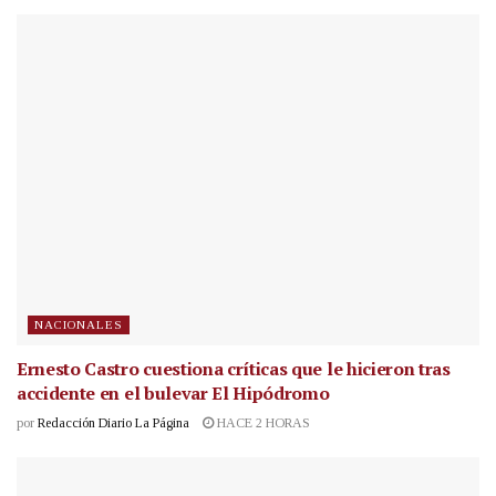
NACIONALES
Ernesto Castro cuestiona críticas que le hicieron tras
accidente en el bulevar El Hipódromo
por
Redacción Diario La Página
HACE 2 HORAS