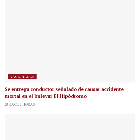
NACIONALES
Se entrega conductor señalado de causar accidente
mortal en el bulevar El Hipódromo
HACE 2 HORAS