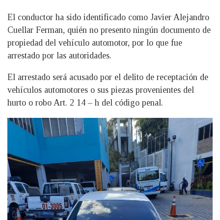
El conductor ha sido identificado como Javier Alejandro
Cuellar Ferman, quién no presento ningún documento de
propiedad del vehículo automotor, por lo que fue
arrestado por las autoridades.
El arrestado será acusado por el delito de receptación de
vehículos automotores o sus piezas provenientes del
hurto o robo Art. 2 14 – h del código penal.