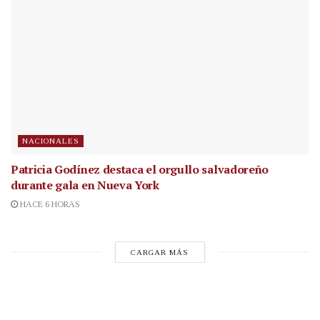
NACIONALES
Patricia Godínez destaca el orgullo salvadoreño
durante gala en Nueva York
HACE 6 HORAS
CARGAR MÁS