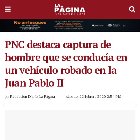
PNC destaca captura de
hombre que se conducía en
un vehículo robado en la
Juan Pablo II
por
Redacción Diario La Página
sábado, 22 febrero 2020 2:54 PM