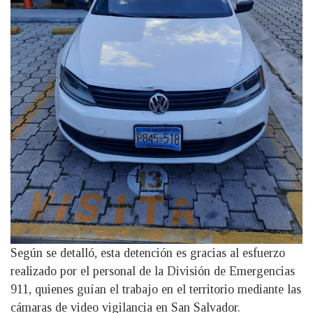
Según se detalló, esta detención es gracias al esfuerzo
realizado por el personal de la División de Emergencias
911, quienes guían el trabajo en el territorio mediante las
cámaras de video vigilancia en San Salvador.