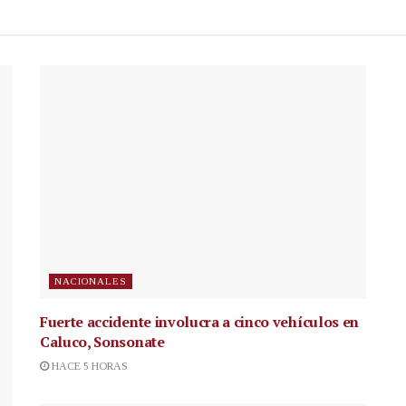
NACIONALES
Fuerte accidente involucra a cinco vehículos en
Caluco, Sonsonate
HACE 5 HORAS