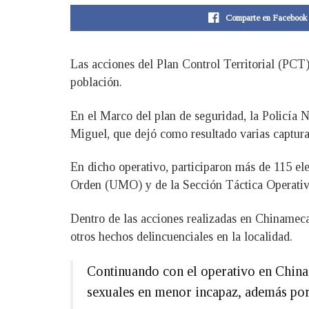
Comparte en Facebook
Las acciones del Plan Control Territorial (PCT)
población.
En el Marco del plan de seguridad, la Policía 
Miguel, que dejó como resultado varias captura
En dicho operativo, participaron más de 115 e
Orden (UMO) y de la Sección Táctica Operativa 
Dentro de las acciones realizadas en Chinameca 
otros hechos delincuenciales en la localidad.
Continuando con el operativo en China
sexuales en menor incapaz, además por