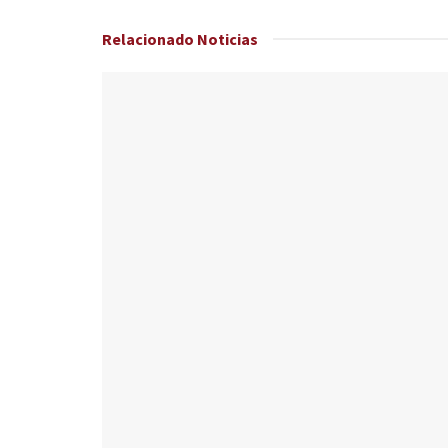
Relacionado
Noticias