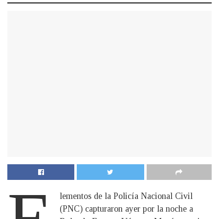
E
lementos de la Policía Nacional Civil
(PNC) capturaron ayer por la noche a