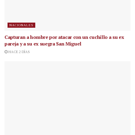
NACIONALES
Capturan a hombre por atacar con un cuchillo a su ex
pareja y a su ex suegra San Miguel
HACE 2 DÍAS