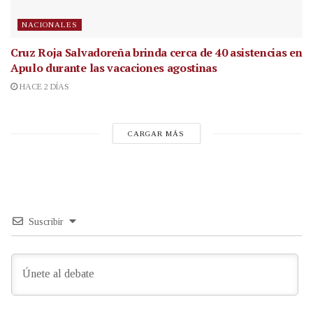
NACIONALES
Cruz Roja Salvadoreña brinda cerca de 40 asistencias en
Apulo durante las vacaciones agostinas
HACE 2 DÍAS
CARGAR MÁS
Suscribir