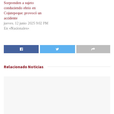
Sorprenden a sujeto
conduciendo ebrio en
Cojutepeque; provocó un
accidente
jueves, 12 junio 2025 9:02 PM
En «Nacionales»
Relacionado
Noticias