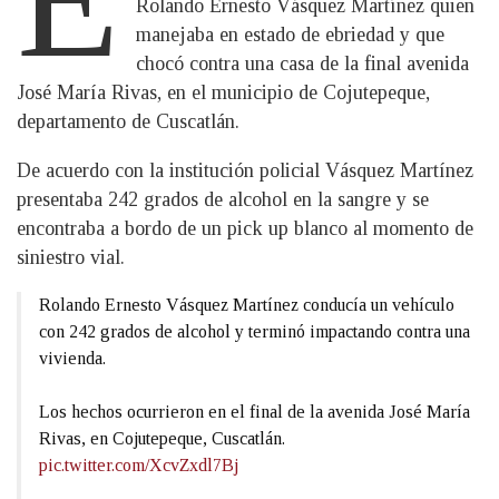
Rolando Ernesto Vásquez Martínez quien
manejaba en estado de ebriedad y que
chocó contra una casa de la final avenida
José María Rivas, en el municipio de Cojutepeque,
departamento de Cuscatlán.
De acuerdo con la institución policial Vásquez Martínez
presentaba 242 grados de alcohol en la sangre y se
encontraba a bordo de un pick up blanco al momento de
siniestro vial.
Rolando Ernesto Vásquez Martínez conducía un vehículo
con 242 grados de alcohol y terminó impactando contra una
vivienda.
Los hechos ocurrieron en el final de la avenida José María
Rivas, en Cojutepeque, Cuscatlán.
pic.twitter.com/XcvZxdl7Bj