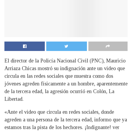
El director de la Policía Nacional Civil (PNC), Mauricio
Arriaza Chicas mostró su indignación ante un video que
circula en las redes sociales que muestra como dos
jóvenes agreden físicamente a un hombre, aparentemente
de la tercera edad, la agresión ocurrió en Colón, La
Libertad.
«Ante el video que circula en redes sociales, donde
agreden a una persona de la tercera edad, informo que ya
estamos tras la pista de los hechores. ¡Indignante! ver