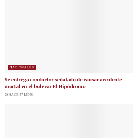
NACIONALES
Se entrega conductor señalado de causar accidente
mortal en el bulevar El Hipódromo
HACE 57 MINS