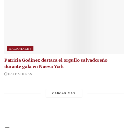
NACIONALES
Patricia Godínez destaca el orgullo salvadoreño
durante gala en Nueva York
HACE 5 HORAS
CARGAR MÁS