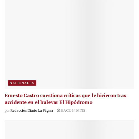
NACIONALES
Ernesto Castro cuestiona críticas que le hicieron tras
accidente en el bulevar El Hipódromo
por
Redacción Diario La Página
HACE 14 MINS