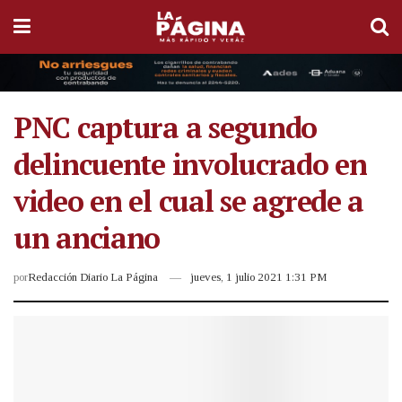
PNC captura a segundo
delincuente involucrado en
video en el cual se agrede a
un anciano
por
Redacción Diario La Página
jueves, 1 julio 2021 1:31 PM