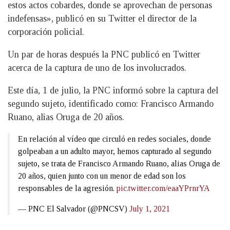
estos actos cobardes, donde se aprovechan de personas
indefensas», publicó en su Twitter el director de la
corporación policial.
Un par de horas después la PNC publicó en Twitter
acerca de la captura de uno de los involucrados.
Este día, 1 de julio, la PNC informó sobre la captura del
segundo sujeto, identificado como: Francisco Armando
Ruano, alias Oruga de 20 años.
En relación al vídeo que circuló en redes sociales, donde
golpeaban a un adulto mayor, hemos capturado al segundo
sujeto, se trata de Francisco Armando Ruano, alias Oruga de
20 años, quien junto con un menor de edad son los
responsables de la agresión.
pic.twitter.com/eaaYPrnrYA
— PNC El Salvador (@PNCSV)
July 1, 2021