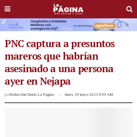
PNC captura a presuntos
mareros que habrían
asesinado a una persona
ayer en Nejapa
por
Redacción Diario La Página
lunes, 29 mayo 2023 8:09 AM