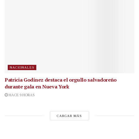
NACIONALES
Patricia Godínez destaca el orgullo salvadoreño
durante gala en Nueva York
HACE 9 HORAS
CARGAR MÁS