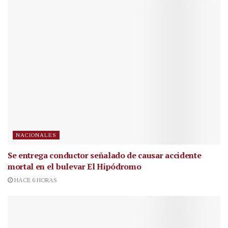
NACIONALES
Se entrega conductor señalado de causar accidente
mortal en el bulevar El Hipódromo
HACE 6 HORAS