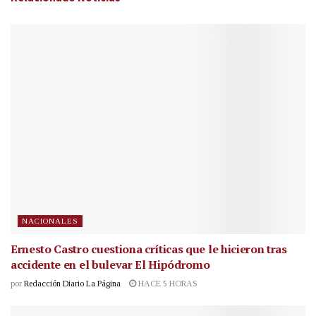
NACIONALES
Ernesto Castro cuestiona críticas que le hicieron tras
accidente en el bulevar El Hipódromo
por
Redacción Diario La Página
HACE 5 HORAS