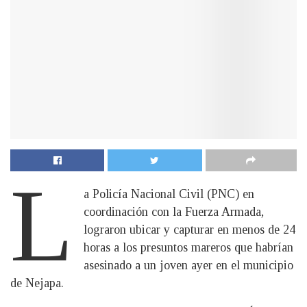
L
a Policía Nacional Civil (PNC) en
coordinación con la Fuerza Armada,
lograron ubicar y capturar en menos de 24
horas a los presuntos mareros que habrían
asesinado a un joven ayer en el municipio
de Nejapa.