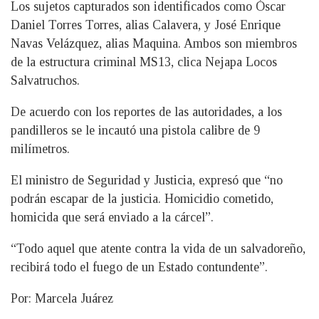
Los sujetos capturados son identificados como Óscar
Daniel Torres Torres, alias Calavera, y José Enrique
Navas Velázquez, alias Maquina. Ambos son miembros
de la estructura criminal MS13, clica Nejapa Locos
Salvatruchos.
De acuerdo con los reportes de las autoridades, a los
pandilleros se le incautó una pistola calibre de 9
milímetros.
El ministro de Seguridad y Justicia, expresó que “no
podrán escapar de la justicia. Homicidio cometido,
homicida que será enviado a la cárcel”.
“Todo aquel que atente contra la vida de un salvadoreño,
recibirá todo el fuego de un Estado contundente”.
Por: Marcela Juárez