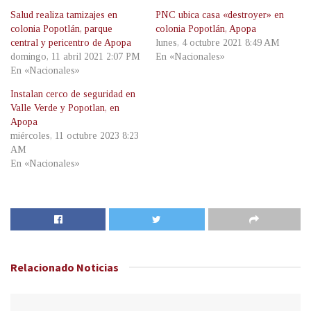
Salud realiza tamizajes en
PNC ubica casa «destroyer» en
colonia Popotlán, parque
colonia Popotlán, Apopa
central y pericentro de Apopa
lunes, 4 octubre 2021 8:49 AM
domingo, 11 abril 2021 2:07 PM
En «Nacionales»
En «Nacionales»
Instalan cerco de seguridad en
Valle Verde y Popotlan, en
Apopa
miércoles, 11 octubre 2023 8:23
AM
En «Nacionales»
Relacionado
Noticias