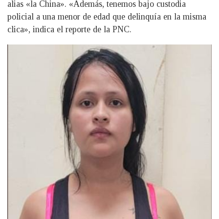
alias «la China». «Además, tenemos bajo custodia
policial a una menor de edad que delinquía en la misma
clica», indica el reporte de la PNC.