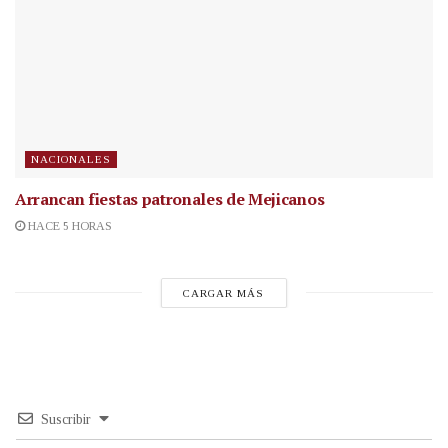
NACIONALES
Arrancan fiestas patronales de Mejicanos
HACE 5 HORAS
CARGAR MÁS
Suscribir