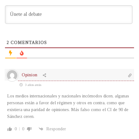
2
COMENTARIOS
Opinion
3 años atrás
Los medios internacionales y nacionales incómodos dicen, algunas
personas están a favor del régimen y otros en contra, como que
existiera una paridad de opiniones. Más falso como el CI de 90 de
Sánchez ceren.
0
0
Responder