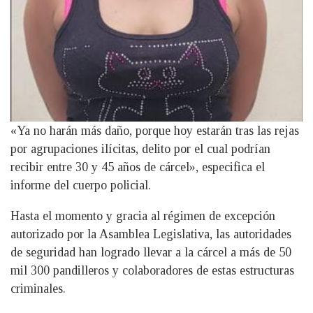
«Ya no harán más daño, porque hoy estarán tras las rejas
por agrupaciones ilícitas, delito por el cual podrían
recibir entre 30 y 45 años de cárcel», especifica el
informe del cuerpo policial.
Hasta el momento y gracia al régimen de excepción
autorizado por la Asamblea Legislativa, las autoridades
de seguridad han logrado llevar a la cárcel a más de 50
mil 300 pandilleros y colaboradores de estas estructuras
criminales.