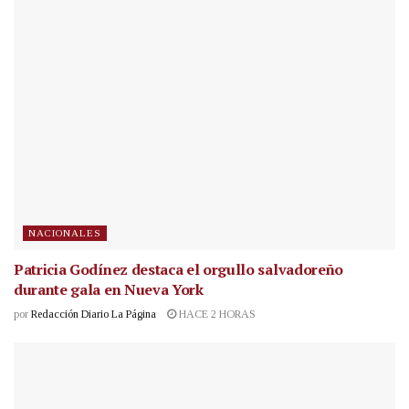
NACIONALES
Patricia Godínez destaca el orgullo salvadoreño
durante gala en Nueva York
por
Redacción Diario La Página
HACE 2 HORAS