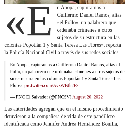
«E
n Apopa, capturamos a
Guillermo Daniel Ramos, alias
«el Pollo», un palabrero que
ordenaba crímenes a otros
sujetos de su estructura en las
colonias Popotlán 1 y Santa Teresa Las Flores», reporta
la Policía Nacional Civil a través de sus redes sociales.
En Apopa, capturamos a Guillermo Daniel Ramos, alias el
Pollo, un palabrero que ordenaba crímenes a otros sujetos de
su estructura en las colonias Popotlán 1 y Santa Teresa Las
Flores.
pic.twitter.com/AvzWBth2FS
— PNC El Salvador (@PNCSV)
August 20, 2022
Las autoridades agregan que en el mismo procedimiento
detuvieron a la compañera de vida de este pandillero
identificada como Jennifer Andrea Hernández Bonilla,