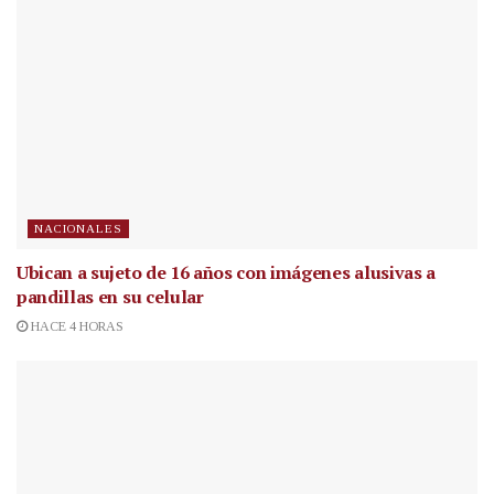
NACIONALES
Ubican a sujeto de 16 años con imágenes alusivas a
pandillas en su celular
HACE 4 HORAS