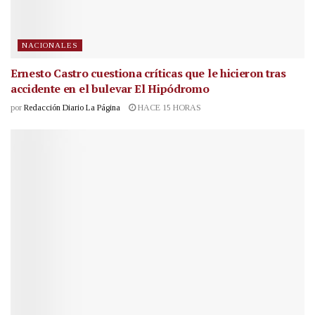
NACIONALES
Ernesto Castro cuestiona críticas que le hicieron tras
accidente en el bulevar El Hipódromo
por
Redacción Diario La Página
HACE 15 HORAS