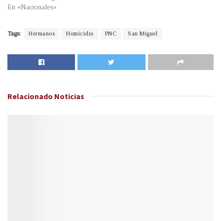
En «Nacionales»
Tags:
Hermanos
Homicidio
PNC
San Miguel
Relacionado
Noticias