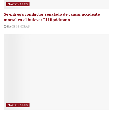
NACIONALES
Se entrega conductor señalado de causar accidente
mortal en el bulevar El Hipódromo
HACE 16 HORAS
NACIONALES