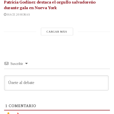
Patricia Godínez destaca el orgullo salvadoreño
durante gala en Nueva York
HACE 20 HORAS
CARGAR MÁS
Suscribir
1
COMENTARIO