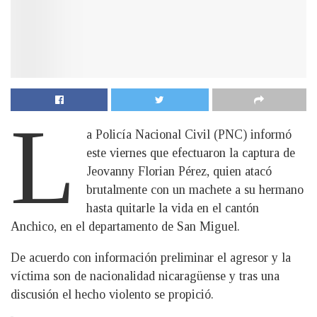
L
a Policía Nacional Civil (PNC) informó
este viernes que efectuaron la captura de
Jeovanny Florian Pérez, quien atacó
brutalmente con un machete a su hermano
hasta quitarle la vida en el cantón
Anchico, en el departamento de San Miguel.
De acuerdo con información preliminar el agresor y la
víctima son de nacionalidad nicaragüense y tras una
discusión el hecho violento se propició.