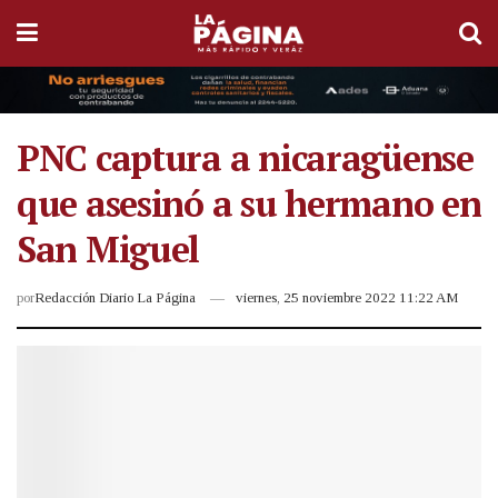
PNC captura a nicaragüense
que asesinó a su hermano en
San Miguel
por
Redacción Diario La Página
viernes, 25 noviembre 2022 11:22 AM