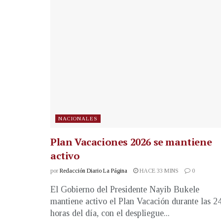
NACIONALES
Plan Vacaciones 2026 se mantiene
activo
por
Redacción Diario La Página
HACE 33 MINS
0
El Gobierno del Presidente Nayib Bukele
mantiene activo el Plan Vacación durante las 2
horas del día, con el despliegue...