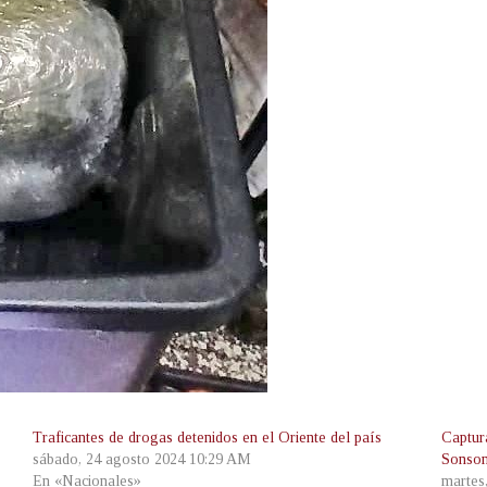
Traficantes de drogas detenidos en el Oriente del país
Captur
sábado, 24 agosto 2024 10:29 AM
Sonson
En «Nacionales»
martes