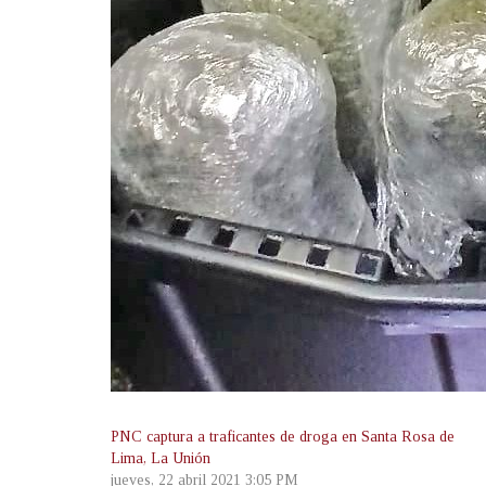
PNC captura a traficantes de droga en Santa Rosa de
Lima, La Unión
jueves, 22 abril 2021 3:05 PM