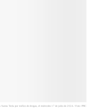
Santa Tecla por tráfico de drogas, el miércoles 17 de julio de 2024./ Foto: PNC