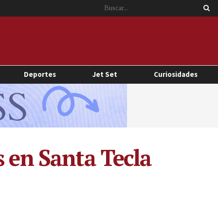
Deportes
Jet Set
Curiosidades
s en Santa Tecla