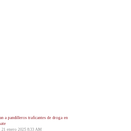
an a pandilleros traficantes de droga en
ate
, 21 enero 2025 8:33 AM