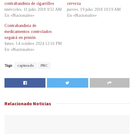
contrabandista de cigarrillos
cerveza
miércoles, 11 julio 2018 9:32 AM
jueves, 19 julio 2018 10:19 AM
En «Nacionales»
En «Nacionales»
Contrabandista de
medicamentos controlados
seguirá en prisión
lunes, 14 octubre 2024 12:16 PM
En «Nacionales»
Tags:
capturado
PNC
Relacionado
Noticias