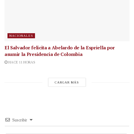
NACIONALES
El Salvador felicita a Abelardo de la Espriella por
asumir la Presidencia de Colombia
HACE 11 HORAS
CARGAR MÁS
Suscribir