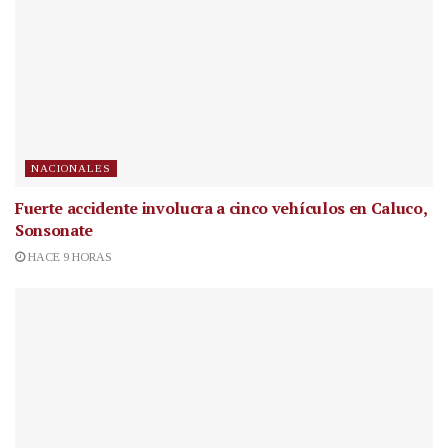
NACIONALES
Fuerte accidente involucra a cinco vehículos en Caluco,
Sonsonate
HACE 9 HORAS