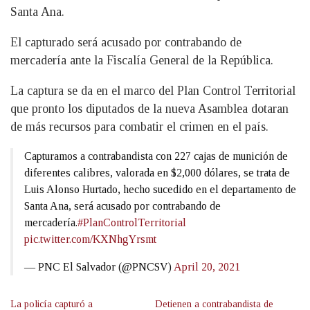
Santa Ana.
El capturado será acusado por contrabando de
mercadería ante la Fiscalía General de la República.
La captura se da en el marco del Plan Control Territorial
que pronto los diputados de la nueva Asamblea dotaran
de más recursos para combatir el crimen en el país.
Capturamos a contrabandista con 227 cajas de munición de
diferentes calibres, valorada en $2,000 dólares, se trata de
Luis Alonso Hurtado, hecho sucedido en el departamento de
Santa Ana, será acusado por contrabando de
mercadería.
#PlanControlTerritorial
pic.twitter.com/KXNhgYrsmt
— PNC El Salvador (@PNCSV)
April 20, 2021
La policía capturó a
Detienen a contrabandista de