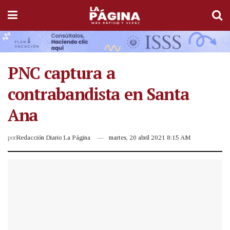
PNC captura a
contrabandista en Santa
Ana
por
Redacción Diario La Página
martes, 20 abril 2021 8:15 AM