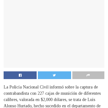
La Policía Nacional Civil informó sobre la captura de
contrabandista con 227 cajas de munición de diferentes
calibres, valorada en $2,000 dólares, se trata de Luis
Alonso Hurtado, hecho sucedido en el departamento de