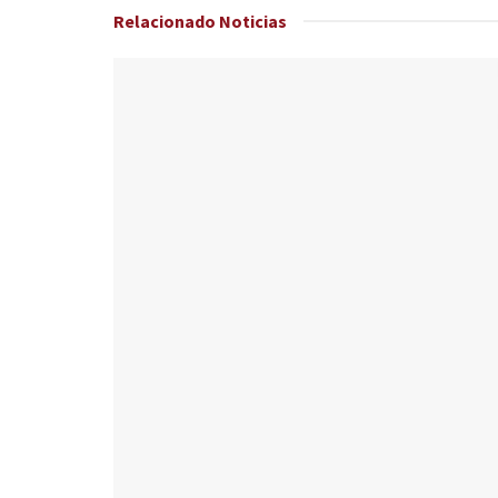
Relacionado
Noticias