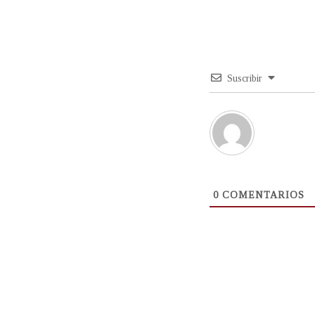
Suscribir
0
COMENTARIOS