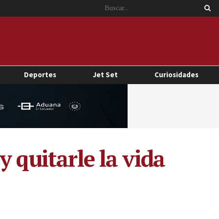
Deportes
Jet Set
Curiosidades
 quitarle la vida