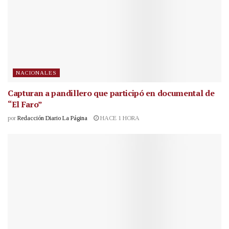
NACIONALES
Capturan a pandillero que participó en documental de
“El Faro”
por
Redacción Diario La Página
HACE 1 HORA