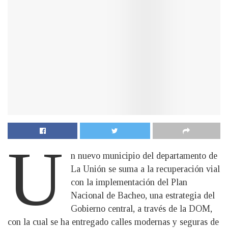
U
n nuevo municipio del departamento de
La Unión se suma a la recuperación vial
con la implementación del Plan
Nacional de Bacheo, una estrategia del
Gobierno central, a través de la DOM,
con la cual se ha entregado calles modernas y seguras de