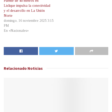
Puente de 40 metros en
Lislique impulsa la conectividad
y el desarrollo en La Unión
Norte
domingo, 16 noviembre 2025 3:15
PM
En «Nacionales»
Relacionado
Noticias