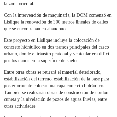
la zona oriental.
Con la intervención de maquinaria, la DOM comenzó en
Lislique la renovación de 300 metros lineales de calles
que se encontraban en abandono.
Este proyecto en Lislique incluye la colocación de
concreto hidráulico en dos tramos principales del casco
urbano, donde el tránsito peatonal y vehicular era difícil
por los daños en la superficie de suelo.
Entre otras obras se retirará el material deteriorado,
estabilización del terreno, estabilización de la base para
posteriormente colocar una capa concreto hidráulico.
También se realizarán obras de construcción de cordón
cuneta y la nivelación de pozos de aguas lluvias, entre
otras actividades.