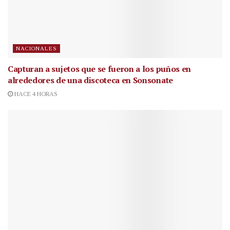
NACIONALES
Capturan a sujetos que se fueron a los puños en
alrededores de una discoteca en Sonsonate
HACE 4 HORAS