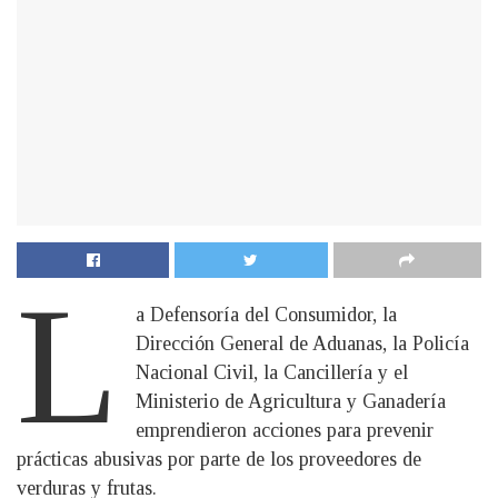
L
a Defensoría del Consumidor, la
Dirección General de Aduanas, la Policía
Nacional Civil, la Cancillería y el
Ministerio de Agricultura y Ganadería
emprendieron acciones para prevenir
prácticas abusivas por parte de los proveedores de
verduras y frutas.