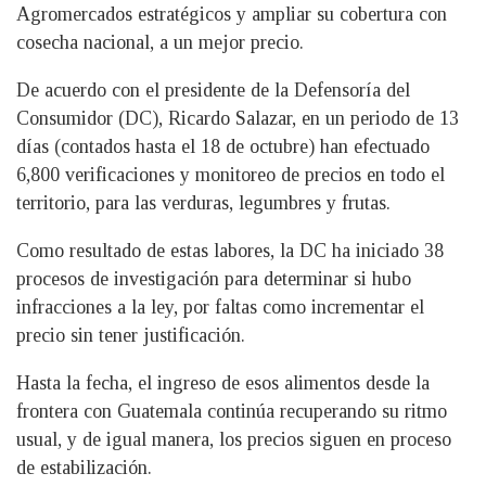
Agromercados estratégicos y ampliar su cobertura con
cosecha nacional, a un mejor precio.
De acuerdo con el presidente de la Defensoría del
Consumidor (DC), Ricardo Salazar, en un periodo de 13
días (contados hasta el 18 de octubre) han efectuado
6,800 verificaciones y monitoreo de precios en todo el
territorio, para las verduras, legumbres y frutas.
Como resultado de estas labores, la DC ha iniciado 38
procesos de investigación para determinar si hubo
infracciones a la ley, por faltas como incrementar el
precio sin tener justificación.
Hasta la fecha, el ingreso de esos alimentos desde la
frontera con Guatemala continúa recuperando su ritmo
usual, y de igual manera, los precios siguen en proceso
de estabilización.