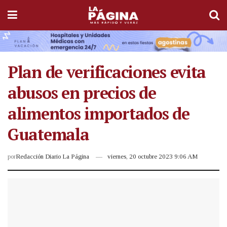
Plan de verificaciones evita
abusos en precios de
alimentos importados de
Guatemala
por
Redacción Diario La Página
viernes, 20 octubre 2023 9:06 AM