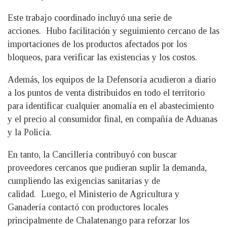
Este trabajo coordinado incluyó una serie de
acciones. Hubo facilitación y seguimiento cercano de las
importaciones de los productos afectados por los
bloqueos, para verificar las existencias y los costos.
Además, los equipos de la Defensoría acudieron a diario
a los puntos de venta distribuidos en todo el territorio
para identificar cualquier anomalía en el abastecimiento
y el precio al consumidor final, en compañía de Aduanas
y la Policía.
En tanto, la Cancillería contribuyó con buscar
proveedores cercanos que pudieran suplir la demanda,
cumpliendo las exigencias sanitarias y de
calidad. Luego, el Ministerio de Agricultura y
Ganadería contactó con productores locales
principalmente de Chalatenango para reforzar los