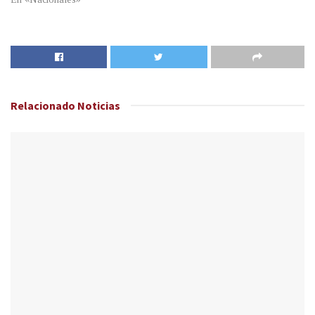
Relacionado
Noticias