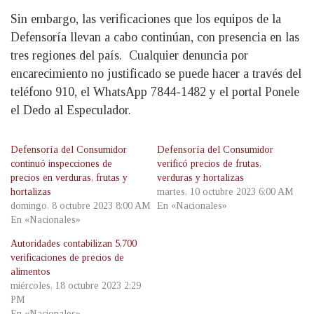
Sin embargo, las verificaciones que los equipos de la
Defensoría llevan a cabo continúan, con presencia en las
tres regiones del país. Cualquier denuncia por
encarecimiento no justificado se puede hacer a través del
teléfono 910, el WhatsApp 7844-1482 y el portal Ponele
el Dedo al Especulador.
Defensoría del Consumidor
Defensoría del Consumidor
continuó inspecciones de
verificó precios de frutas,
precios en verduras, frutas y
verduras y hortalizas
hortalizas
martes, 10 octubre 2023 6:00 AM
domingo, 8 octubre 2023 8:00 AM
En «Nacionales»
En «Nacionales»
Autoridades contabilizan 5,700
verificaciones de precios de
alimentos
miércoles, 18 octubre 2023 2:29
PM
En «Nacionales»