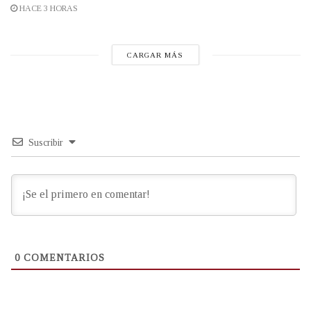
HACE 3 HORAS
CARGAR MÁS
Suscribir
0
COMENTARIOS