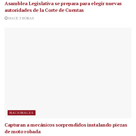
Asamblea Legislativa se prepara para elegir nuevas
autoridades de la Corte de Cuentas
HACE 3 HORAS
NACIONALES
Capturan a mecánicos sorprendidos instalando piezas
de moto robada