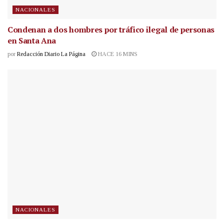
NACIONALES
Condenan a dos hombres por tráfico ilegal de personas
en Santa Ana
por
Redacción Diario La Página
HACE 16 MINS
NACIONALES