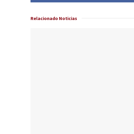
Relacionado
Noticias