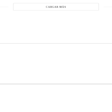
CARGAR MÁS