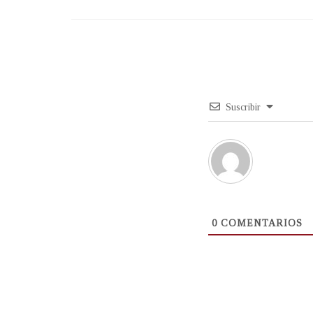
Suscribir
0
COMENTARIOS