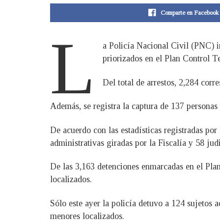
Comparte en Facebook
L
a Policía Nacional Civil (PNC) i
priorizados en el Plan Control Te
Del total de arrestos, 2,284 corr
Además, se registra la captura de 137 personas
De acuerdo con las estadísticas registradas por
administrativas giradas por la Fiscalía y 58 judi
De las 3,163 detenciones enmarcadas en el Plan
localizados.
Sólo este ayer la policía detuvo a 124 sujetos a
menores localizados.