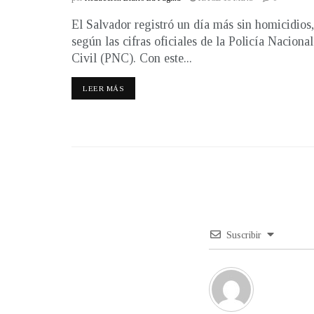
El Salvador registró un día más sin homicidios,
según las cifras oficiales de la Policía Nacional
Civil (PNC). Con este...
LEER MÁS
Suscribir