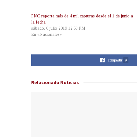
PNC reporta más de 4 mil capturas desde el 1 de junio a
la fecha
sábado, 6 julio 2019 12:53 PM
En «Nacionales»
compartir
9
Relacionado
Noticias