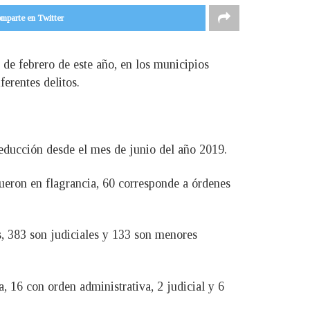
mparte en Twitter
de febrero de este año, en los municipios
ferentes delitos.
reducción desde el mes de junio del año 2019.
fueron en flagrancia, 60 corresponde a órdenes
s, 383 son judiciales y 133 son menores
a, 16 con orden administrativa, 2 judicial y 6