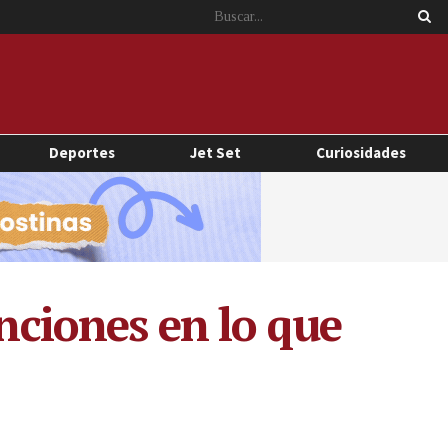
Deportes
Jet Set
Curiosidades
enciones en lo que