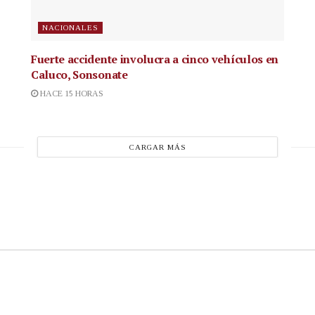
NACIONALES
Fuerte accidente involucra a cinco vehículos en
Caluco, Sonsonate
HACE 15 HORAS
CARGAR MÁS