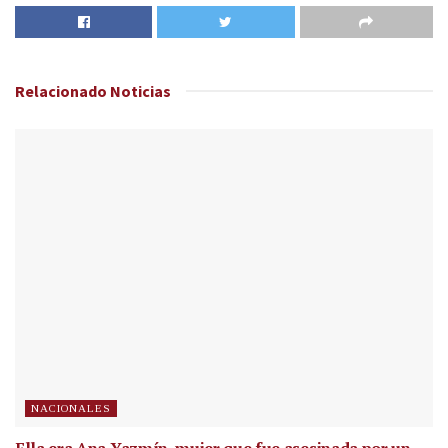
Relacionado
Noticias
NACIONALES