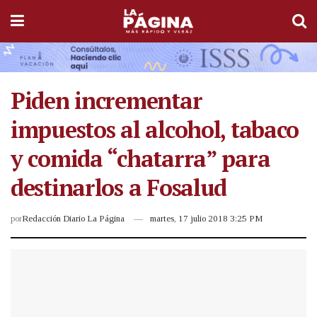
Piden incrementar
impuestos al alcohol, tabaco
y comida “chatarra” para
destinarlos a Fosalud
por
Redacción Diario La Página
martes, 17 julio 2018 3:25 PM