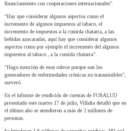
financiamiento con cooperaciones internacionales”.
“Hay que considerar algunos aspectos como el
incremento de algunos impuestos al tabaco, el
incremento de impuestos a la comida chatarra, a las
bebidas azucaradas, aquí hay que considerar algunos
aspectos como por ejemplo el incremento del algunos
impuestos al tabaco , a la comida chatarra”.
“Hago mención de esos rubros porque son los
generadores de enfermedades crónicas no transmisibles”,
aseveró.
En el informe de rendición de cuentas de FOSALUD
presentado este martes 17 de julio, Villalta detalló que en
el último año se atendieron a más de 2 millones de
personas.