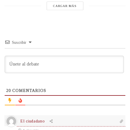
CARGAR MÁS
Suscribir
20
COMENTARIOS
El ciudadano