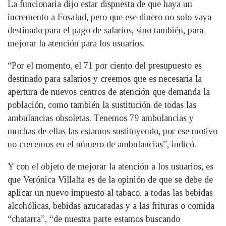
La funcionaria dijo estar dispuesta de que haya un
incremento a Fosalud, pero que ese dinero no solo vaya
destinado para el pago de salarios, sino también, para
mejorar la atención para los usuarios.
“Por el momento, el 71 por ciento del presupuesto es
destinado para salarios y creemos que es necesaria la
apertura de nuevos centros de atención que demanda la
población, como también la sustitución de todas las
ambulancias obsoletas. Tenemos 79 ambulancias y
muchas de ellas las estamos sustituyendo, por ese motivo
no crecemos en el número de ambulancias”, indicó.
Y con el objeto de mejorar la atención a los usuarios, es
que Verónica Villalta es de la opinión de que se debe de
aplicar un nuevo impuesto al tabaco, a todas las bebidas
alcohólicas, bebidas azucaradas y a las frituras o comida
“chatarra”, “de nuestra parte estamos buscando