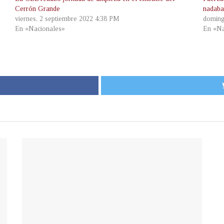
Cerrón Grande
nadaba
viernes, 2 septiembre 2022 4:38 PM
doming
En «Nacionales»
En «Na