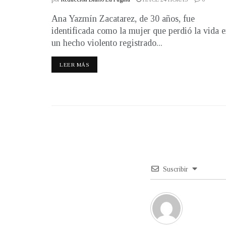
Ana Yazmín Zacatarez, de 30 años, fue
identificada como la mujer que perdió la vida 
un hecho violento registrado...
LEER MÁS
Suscribir