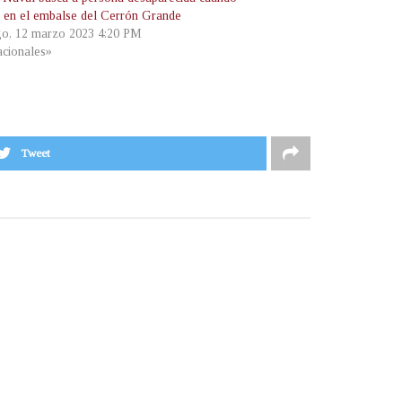
 en el embalse del Cerrón Grande
o, 12 marzo 2023 4:20 PM
cionales»
Tweet