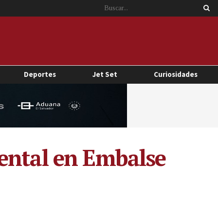
Deportes
Jet Set
Curiosidades
ental en Embalse