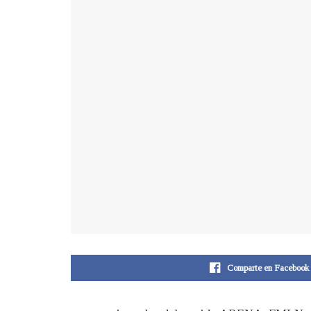
Comparte en Facebook