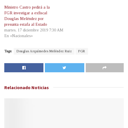
Ministro Castro pedirá a la
FGR investigar a exfiscal
Douglas Meléndez por
presunta estafa al Estado
martes, 17 diciembre 2019 7:30 AM
En «Nacionales»
Tags:
Douglas Arquímedes Meléndez Ruiz
FGR
Relacionado
Noticias