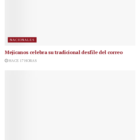
NACIONALES
Mejicanos celebra su tradicional desfile del correo
HACE 17 HORAS