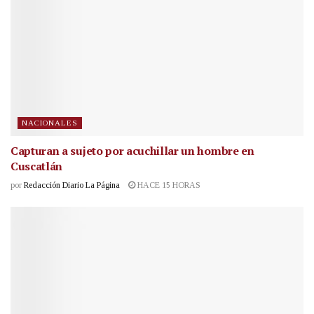
NACIONALES
Capturan a sujeto por acuchillar un hombre en
Cuscatlán
por
Redacción Diario La Página
HACE 15 HORAS