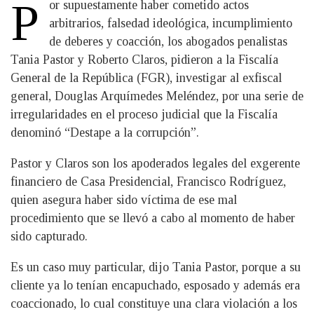
P
or supuestamente haber cometido actos
arbitrarios, falsedad ideológica, incumplimiento
de deberes y coacción, los abogados penalistas
Tania Pastor y Roberto Claros, pidieron a la Fiscalía
General de la República (FGR), investigar al exfiscal
general, Douglas Arquímedes Meléndez, por una serie de
irregularidades en el proceso judicial que la Fiscalía
denominó “Destape a la corrupción”.
Pastor y Claros son los apoderados legales del exgerente
financiero de Casa Presidencial, Francisco Rodríguez,
quien asegura haber sido víctima de ese mal
procedimiento que se llevó a cabo al momento de haber
sido capturado.
Es un caso muy particular, dijo Tania Pastor, porque a su
cliente ya lo tenían encapuchado, esposado y además era
coaccionado, lo cual constituye una clara violación a los