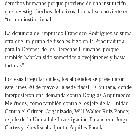
derechos humanos porque proviene de una institución
que investiga hechos delictivos, lo cual se convierte en
“tortura institucional”.
La denuncia del imputado Francisco Rodríguez se suma
otra que un grupo de fiscales hizo en la Procuraduría
para la Defensa de los Derechos Humanos, porque
también habrían sido sometidos a “vejámenes y hasta
torturas”.
Por esas irregularidades, los abogados se presentaron
este lunes 20 de mayo a la sede fiscal La Sultana, donde
interpusieron una demanda contra Douglas Arquímedes
Meléndez, como también contra el exjefe de la Unidad
Contra el Crimen Organizado, Will Walter Ruiz Ponce;
exjefe de la Unidad de Investigación Financiera, Jorge
Cortez y el exfiscal adjunto, Aquiles Parada.