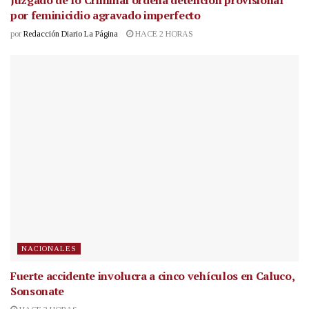
por feminicidio agravado imperfecto
por
Redacción Diario La Página
HACE 2 HORAS
NACIONALES
Fuerte accidente involucra a cinco vehículos en Caluco,
Sonsonate