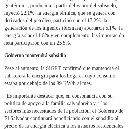
geotérmica, producida a partir del vapor del subsuelo,
inyectó 22.1%; la energía térmica, que se genera con
derivados del petróleo, participó con el 17.2%; la
generación de los ingenios (biomasa) aportaron 5.1%; la
energía solar el 1.8% y en complemento, las importación
neta participaron con un 25.5%.
Gobierno mantendrá subsidio
Pese al aumento, la SIGET confirmó que mantendrá el
subsidio a la energía para los hogares cuyo consumo
estaba por debajo de los 99 KW/h al mes.
“Es importante destacar que, en consonancia con su
política de apoyo a la familia salvadoreña y a los
sectores más necesitados de la población, el Gobierno de
El Salvador continuará beneficiando con el subsidio al
precio de la energía eléctrica a los usuarios residenciales