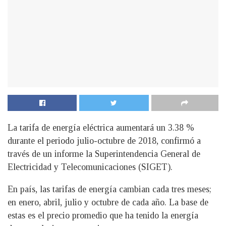
La tarifa de energía eléctrica aumentará un 3.38 %
durante el periodo julio-octubre de 2018, confirmó a
través de un informe la Superintendencia General de
Electricidad y Telecomunicaciones (SIGET).
En país, las tarifas de energía cambian cada tres meses;
en enero, abril, julio y octubre de cada año. La base de
estas es el precio promedio que ha tenido la energía