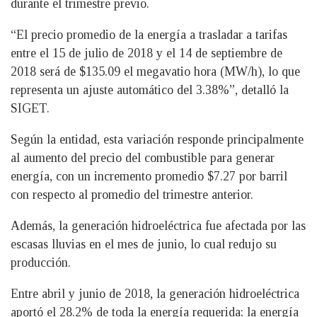
durante el trimestre previo.
“El precio promedio de la energía a trasladar a tarifas
entre el 15 de julio de 2018 y el 14 de septiembre de
2018 será de $135.09 el megavatio hora (MW/h), lo que
representa un ajuste automático del 3.38%”, detalló la
SIGET.
Según la entidad, esta variación responde principalmente
al aumento del precio del combustible para generar
energía, con un incremento promedio $7.27 por barril
con respecto al promedio del trimestre anterior.
Además, la generación hidroeléctrica fue afectada por las
escasas lluvias en el mes de junio, lo cual redujo su
producción.
Entre abril y junio de 2018, la generación hidroeléctrica
aportó el 28.2% de toda la energía requerida; la energía