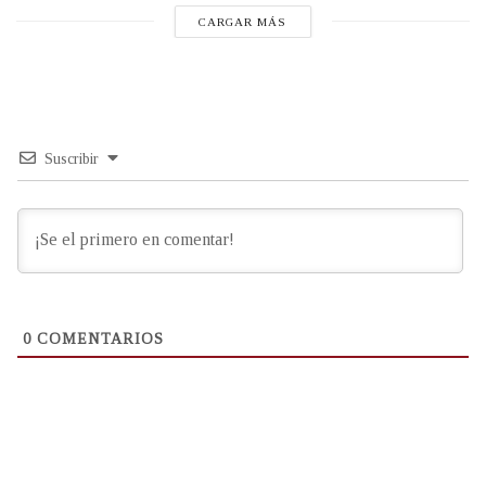
CARGAR MÁS
Suscribir
0
COMENTARIOS