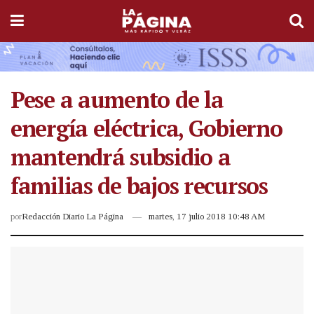
Pese a aumento de la
energía eléctrica, Gobierno
mantendrá subsidio a
familias de bajos recursos
por
Redacción Diario La Página
martes, 17 julio 2018 10:48 AM