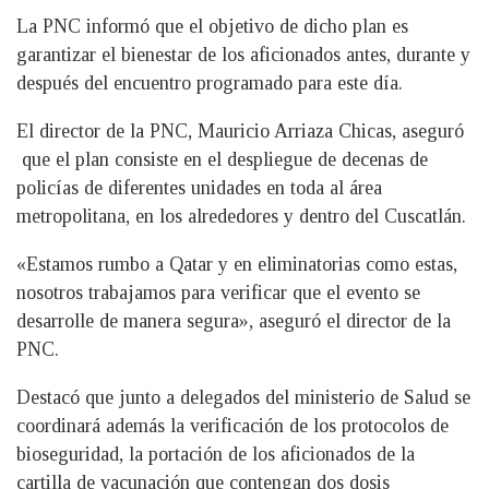
La PNC informó que el objetivo de dicho plan es
garantizar el bienestar de los aficionados antes, durante y
después del encuentro programado para este día.
El director de la PNC, Mauricio Arriaza Chicas, aseguró
que el plan consiste en el despliegue de decenas de
policías de diferentes unidades en toda al área
metropolitana, en los alrededores y dentro del Cuscatlán.
«Estamos rumbo a Qatar y en eliminatorias como estas,
nosotros trabajamos para verificar que el evento se
desarrolle de manera segura», aseguró el director de la
PNC.
Destacó que junto a delegados del ministerio de Salud se
coordinará además la verificación de los protocolos de
bioseguridad, la portación de los aficionados de la
cartilla de vacunación que contengan dos dosis