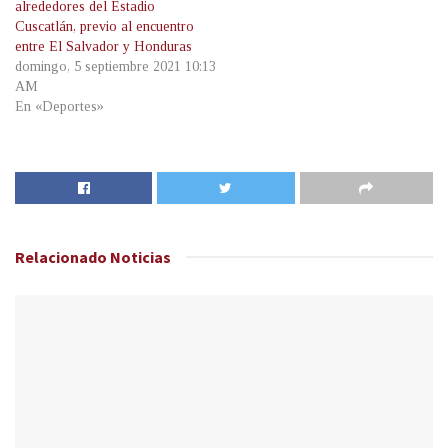
alrededores del Estadio
Cuscatlán, previo al encuentro
entre El Salvador y Honduras
domingo, 5 septiembre 2021 10:13
AM
En «Deportes»
Relacionado
Noticias