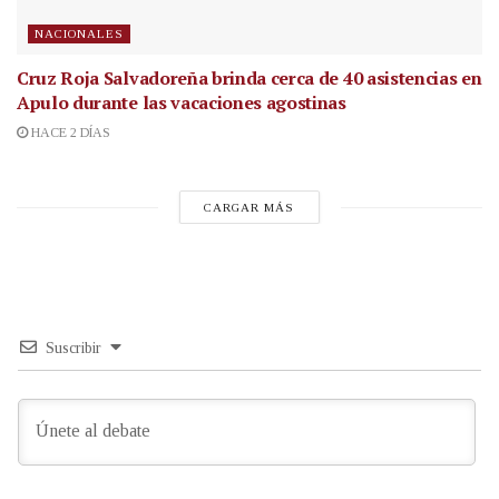
NACIONALES
Cruz Roja Salvadoreña brinda cerca de 40 asistencias en
Apulo durante las vacaciones agostinas
HACE 2 DÍAS
CARGAR MÁS
Suscribir