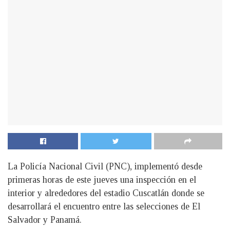
La Policía Nacional Civil (PNC), implementó desde
primeras horas de este jueves una inspección en el
interior y alrededores del estadio Cuscatlán donde se
desarrollará el encuentro entre las selecciones de El
Salvador y Panamá.