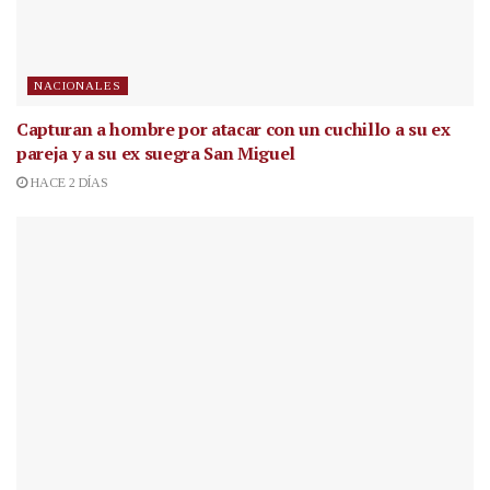
NACIONALES
Capturan a hombre por atacar con un cuchillo a su ex
pareja y a su ex suegra San Miguel
HACE 2 DÍAS