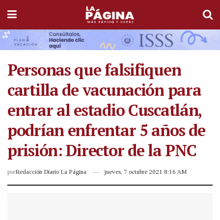
Personas que falsifiquen
cartilla de vacunación para
entrar al estadio Cuscatlán,
podrían enfrentar 5 años de
prisión: Director de la PNC
por
Redacción Diario La Página
jueves, 7 octubre 2021 8:16 AM